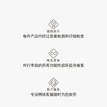
德国设计
每件产品均经过质量检测和仔细检查
终生质保
对行李箱的所有功能性损坏提供修复
客户服务
专业网络客服随时为您效劳