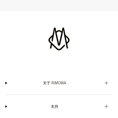
关于 RIMOWA
支持