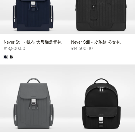
Never Still - 帆布 大号翻盖背包
Never Still - 皮革款 公文包
¥13,900.00
¥14,500.00