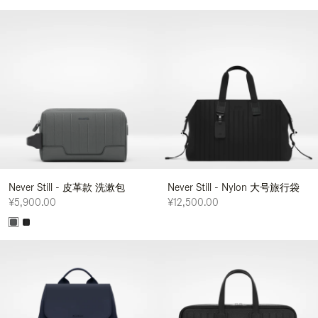
Never Still - 皮革款 洗漱包
Never Still - Nylon 大号旅行袋
¥5,900.00
¥12,500.00