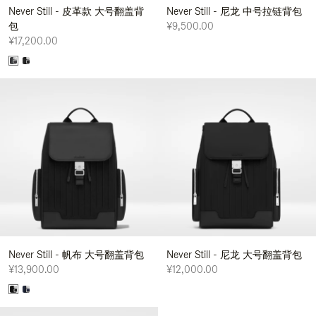
Never Still - 皮革款 大号翻盖背
Never Still - 尼龙 中号拉链背包
包
¥9,500.00
¥17,200.00
Never Still - 帆布 大号翻盖背包
Never Still - 尼龙 大号翻盖背包
¥13,900.00
¥12,000.00