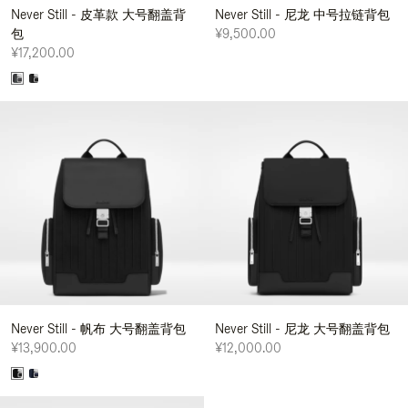
Never Still - 皮革款 大号翻盖背
Never Still - 尼龙 中号拉链背包
包
¥9,500.00
¥17,200.00
Never Still - 帆布 大号翻盖背包
Never Still - 尼龙 大号翻盖背包
¥13,900.00
¥12,000.00