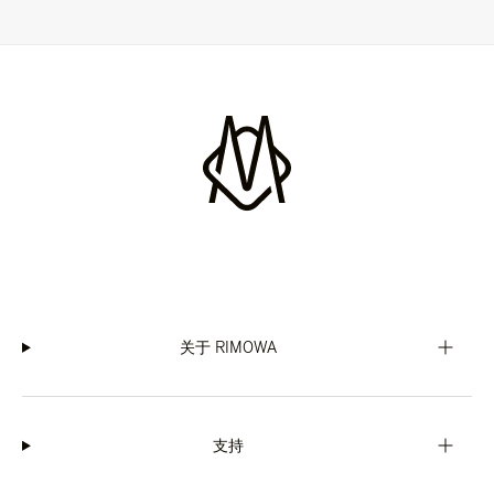
关于 RIMOWA
支持