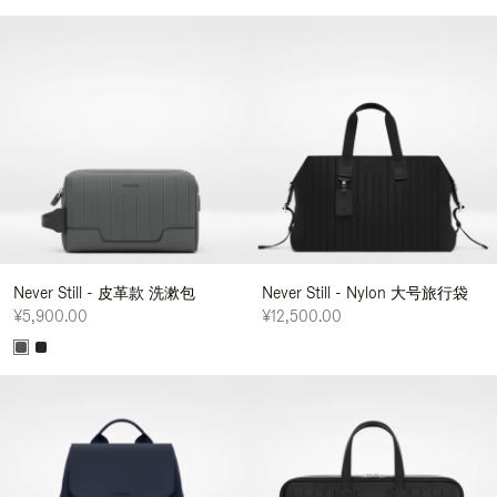
Never Still - 皮革款 洗漱包
Never Still - Nylon 大号旅行袋
¥5,900.00
¥12,500.00