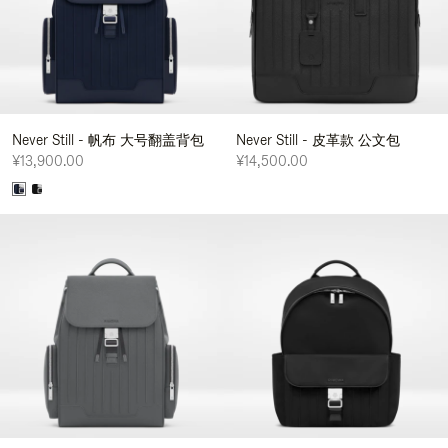
Never Still - 帆布 大号翻盖背包
Never Still - 皮革款 公文包
¥13,900.00
¥14,500.00