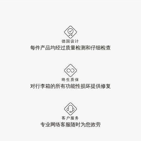
德国设计
每件产品均经过质量检测和仔细检查
终生质保
对行李箱的所有功能性损坏提供修复
客户服务
专业网络客服随时为您效劳