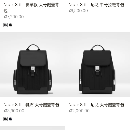
Never Still - 皮革款 大号翻盖背
Never Still - 尼龙 中号拉链背包
包
¥9,500.00
¥17,200.00
Never Still - 帆布 大号翻盖背包
Never Still - 尼龙 大号翻盖背包
¥13,900.00
¥12,000.00