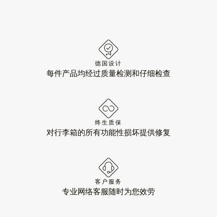
德国设计
每件产品均经过质量检测和仔细检查
终生质保
对行李箱的所有功能性损坏提供修复
客户服务
专业网络客服随时为您效劳