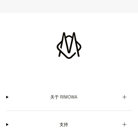
关于 RIMOWA
支持