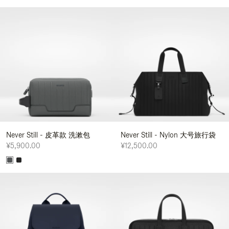
Never Still - 皮革款 洗漱包
Never Still - Nylon 大号旅行袋
¥5,900.00
¥12,500.00