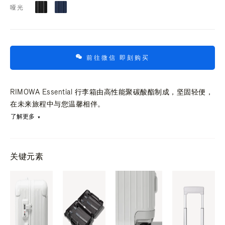
哑光
前往微信 即刻购买
RIMOWA Essential 行李箱由高性能聚碳酸酯制成，坚固轻便，
在未来旅程中与您温馨相伴。
了解更多
关键元素