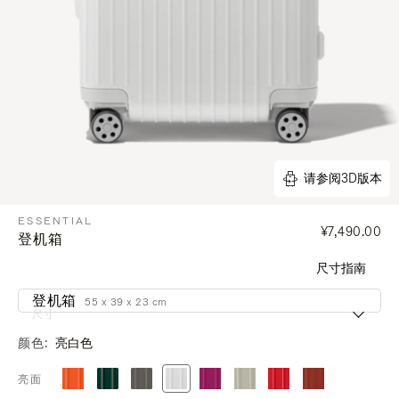
请参阅3D版本
ESSENTIAL
¥7,490.00
登机箱
尺寸指南
登机箱
55 x 39 x 23 cm
尺寸
颜色
亮白色
亮面