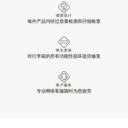
德国设计
每件产品均经过质量检测和仔细检查
终生质保
对行李箱的所有功能性损坏提供修复
客户服务
专业网络客服随时为您效劳