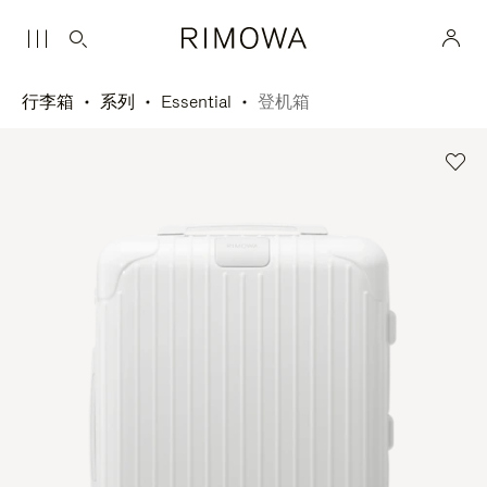
行李箱
系列
Essential
登机箱