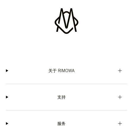
关于 RIMOWA
支持
服务