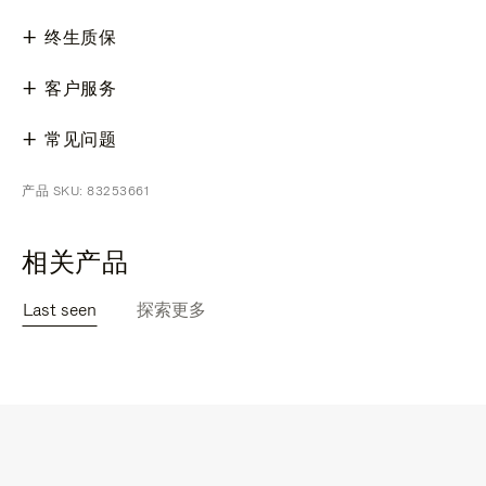
终生质保
客户服务
常见问题
产品 SKU: 83253661
相关产品
Last seen
探索更多