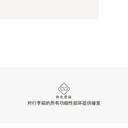
终生质保
对行李箱的所有功能性损坏提供修复