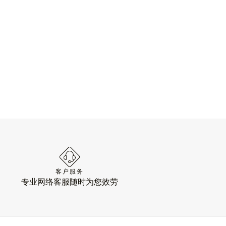
客户服务
专业网络客服随时为您效劳