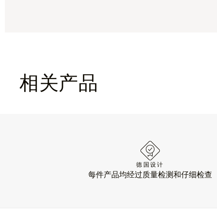
相关产品
德国设计
每件产品均经过质量检测和仔细检查