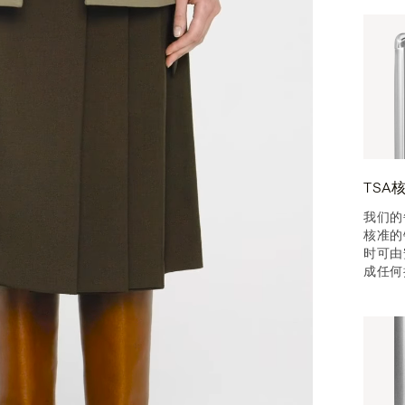
TSA
我们的
核准的
时可由
成任何