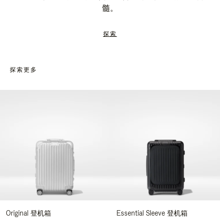
髓。
探索
探索更多
Original 登机箱
Essential Sleeve 登机箱