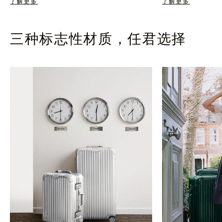
了解更多
了解更多
三种标志性材质，任君选择