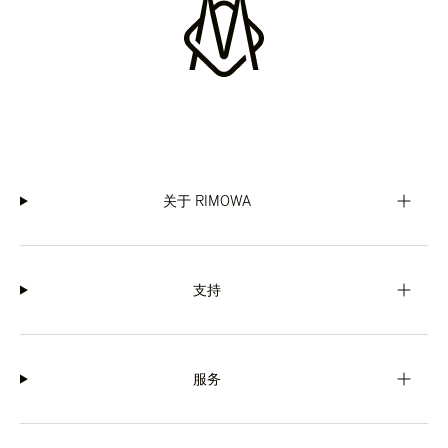
关于 RIMOWA
支持
服务