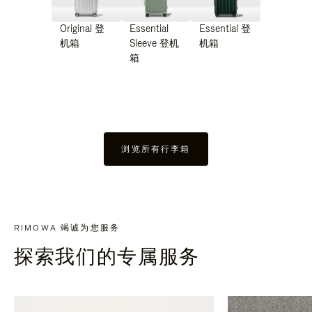
Original 登
Essential
Essential 登
机箱
Sleeve 登机
机箱
箱
浏览所有行李箱
RIMOWA 竭诚为您服务
探索我们的专属服务