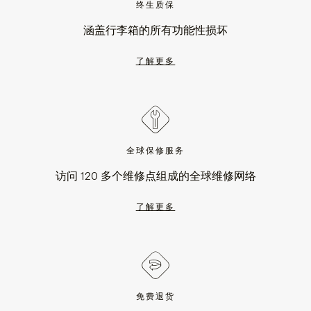
终生质保
涵盖行李箱的所有功能性损坏
了解更多
全球保修服务
访问 120 多个维修点组成的全球维修网络
了解更多
免费退货