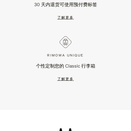
30 天内退货可使用预付费标签
了解更多
RIMOWA UNIQUE
个性定制您的 Classic 行李箱
了解更多