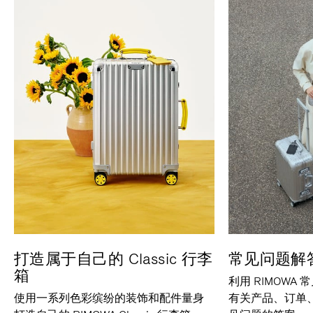
打造属于自己的 Classic 行李
常见问题解
箱
利用 RIMOWA
使用一系列色彩缤纷的装饰和配件量身
有关产品、订单