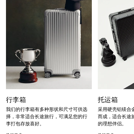
行李箱
托运箱
我们的行李箱有多种形状和尺寸可供选
采用硬壳铝镁合
择，非常适合长途旅行，可满足您的行
而成，适合长途
李打包存放喜好。
的理想伴侣。