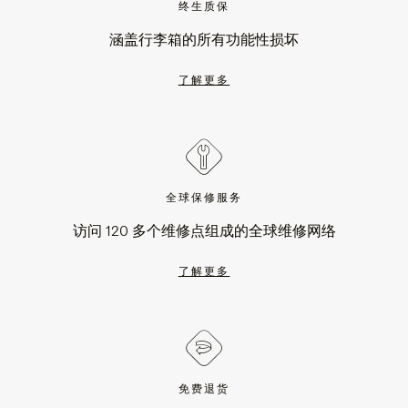
终生质保
涵盖行李箱的所有功能性损坏
了解更多
全球保修服务
访问 120 多个维修点组成的全球维修网络
了解更多
免费退货