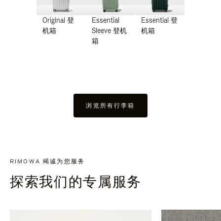
Original 登
Essential
Essential 登
机箱
Sleeve 登机
机箱
箱
浏览所有行李箱
RIMOWA 竭诚为您服务
探索我们的专属服务