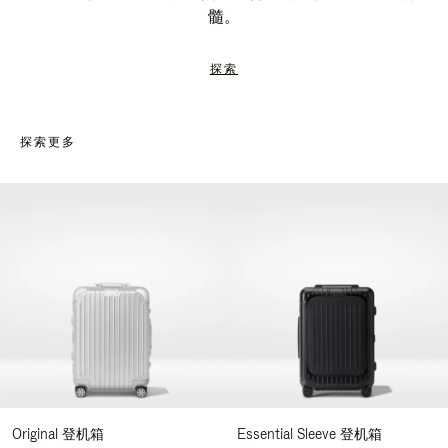
髓。
探索
探索更多
Original 登机箱
Essential Sleeve 登机箱