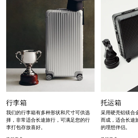
行李箱
托运箱
我们的行李箱有多种形状和尺寸可供选
采用硬壳铝镁合
择，非常适合长途旅行，可满足您的行
而成，适合长途
李打包存放喜好。
的理想伴侣。