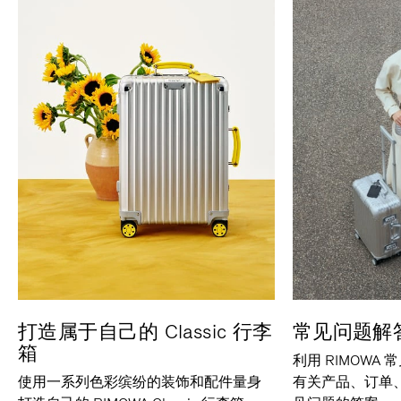
打造属于自己的 Classic 行李
常见问题解
箱
利用 RIMOWA
使用一系列色彩缤纷的装饰和配件量身
有关产品、订单