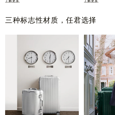
了解更多
了解更多
三种标志性材质，任君选择