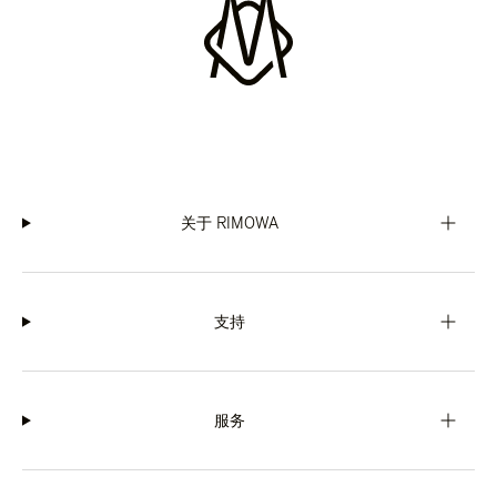
关于 RIMOWA
支持
服务