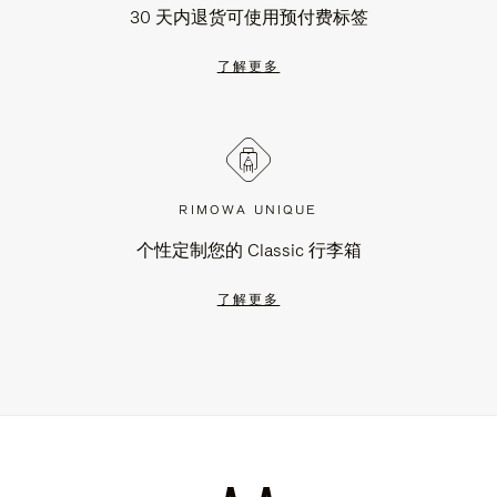
30 天内退货可使用预付费标签
了解更多
RIMOWA UNIQUE
个性定制您的 Classic 行李箱
了解更多