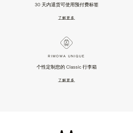
30 天内退货可使用预付费标签
了解更多
RIMOWA UNIQUE
个性定制您的 Classic 行李箱
了解更多