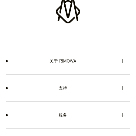
关于 RIMOWA
支持
服务