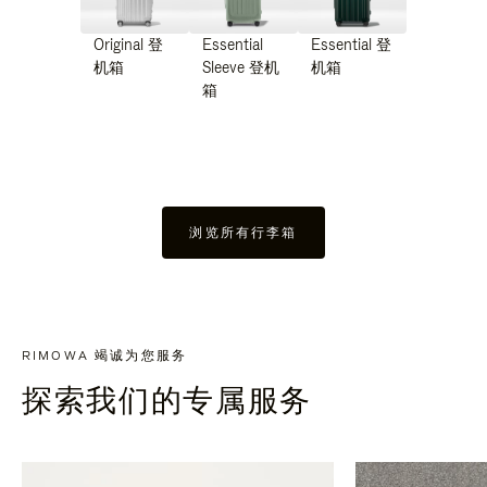
Original 登
Essential
Essential 登
机箱
Sleeve 登机
机箱
箱
浏览所有行李箱
RIMOWA 竭诚为您服务
探索我们的专属服务