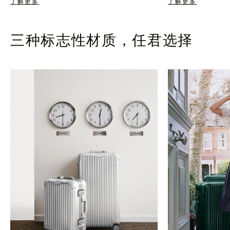
了解更多
了解更多
三种标志性材质，任君选择