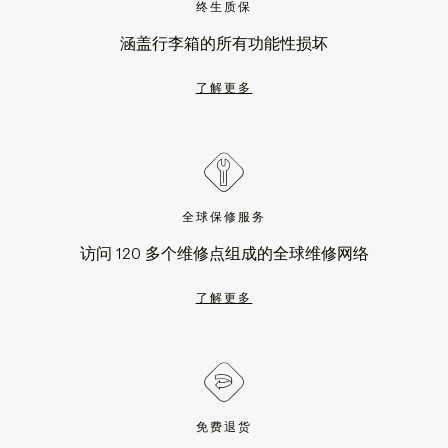
终生质保
涵盖行李箱的所有功能性损坏
了解更多
全球保修服务
访问 120 多个维修点组成的全球维修网络
了解更多
免费退货