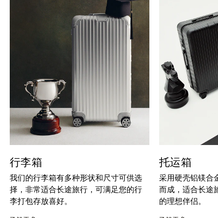
行李箱
托运箱
我们的行李箱有多种形状和尺寸可供选
采用硬壳铝镁合
择，非常适合长途旅行，可满足您的行
而成，适合长途
李打包存放喜好。
的理想伴侣。