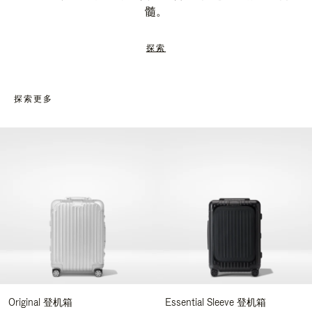
髓。
探索
探索更多
Original 登机箱
Essential Sleeve 登机箱