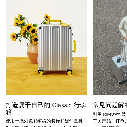
打造属于自己的 Classic 行李
常见问题解
箱
利用 RIMOWA
使用一系列色彩缤纷的装饰和配件量身
有关产品、订单