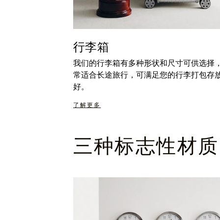
行李箱
我们的行李箱有多种形状和尺寸可供选择
常适合长途旅行，可满足您的行李打包存
好。
了解更多
三种标志性材质