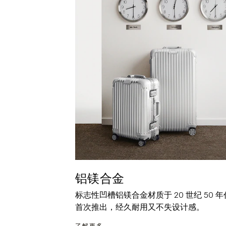
铝镁合金
标志性凹槽铝镁合金材质于 20 世纪 50 年
首次推出，经久耐用又不失设计感。