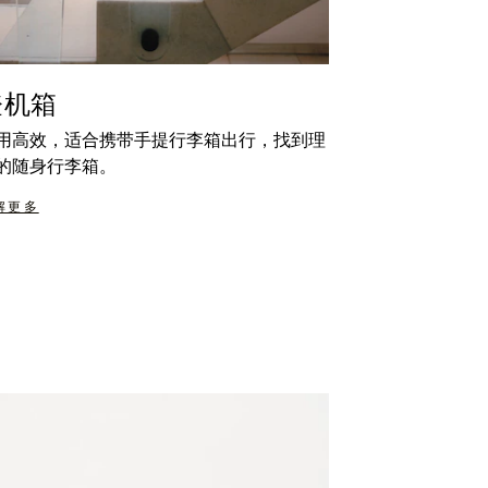
登机箱
用高效，适合携带手提行李箱出行，找到理
的随身行李箱。
解更多