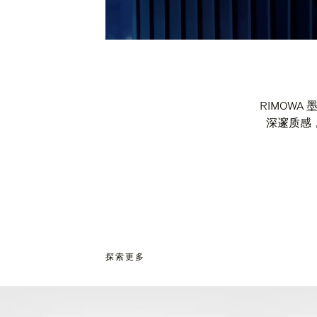
RIMOW
深邃质感
探索更多