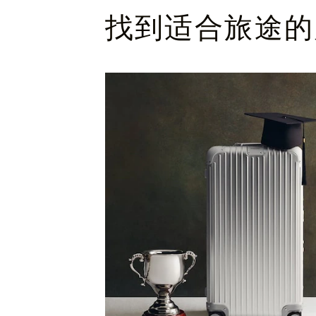
找到适合旅途的