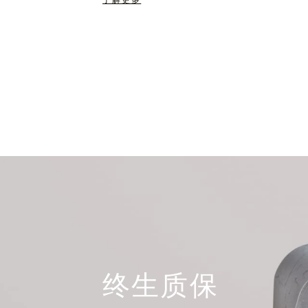
了解更多
终生质保