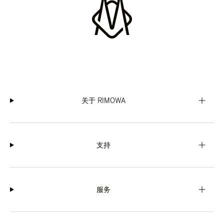
关于 RIMOWA
支持
服务