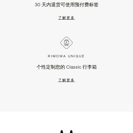
30 天内退货可使用预付费标签
了解更多
RIMOWA UNIQUE
个性定制您的 Classic 行李箱
了解更多