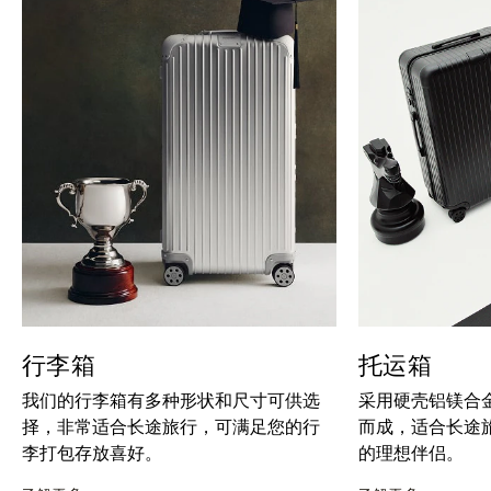
行李箱
托运箱
我们的行李箱有多种形状和尺寸可供选
采用硬壳铝镁合
择，非常适合长途旅行，可满足您的行
而成，适合长途
李打包存放喜好。
的理想伴侣。