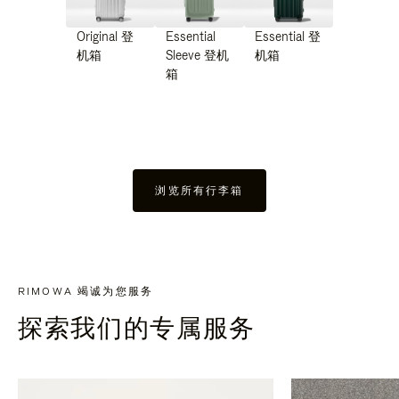
Original 登
Essential
Essential 登
机箱
Sleeve 登机
机箱
箱
浏览所有行李箱
RIMOWA 竭诚为您服务
探索我们的专属服务