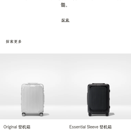
髓。
探索
探索更多
Original 登机箱
Essential Sleeve 登机箱