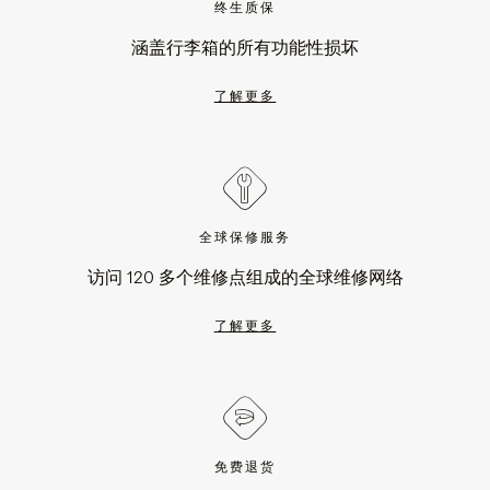
终生质保
涵盖行李箱的所有功能性损坏
了解更多
全球保修服务
访问 120 多个维修点组成的全球维修网络
了解更多
免费退货