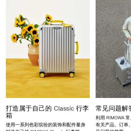
打造属于自己的 Classic 行李
常见问题解
箱
利用 RIMOWA
使用一系列色彩缤纷的装饰和配件量身
有关产品、订单