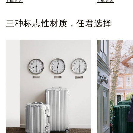
了解更多
了解更多
三种标志性材质，任君选择