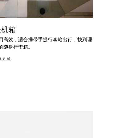
登机箱
用高效，适合携带手提行李箱出行，找到理
的随身行李箱。
解更多