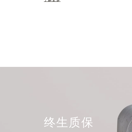
了解更多
终生质保