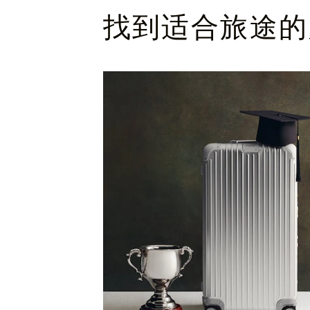
找到适合旅途的