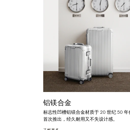
铝镁合金
标志性凹槽铝镁合金材质于 20 世纪 50 年
首次推出，经久耐用又不失设计感。