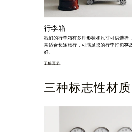
行李箱
我们的行李箱有多种形状和尺寸可供选择
常适合长途旅行，可满足您的行李打包存
好。
了解更多
三种标志性材质