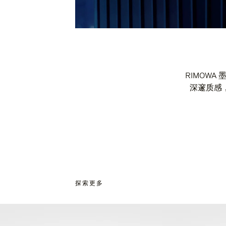
RIMOW
深邃质感
探索更多