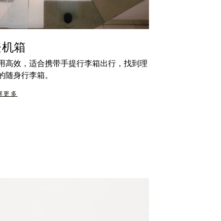
登机箱
用高效，适合携带手提行李箱出行，找到理
的随身行李箱。
解更多