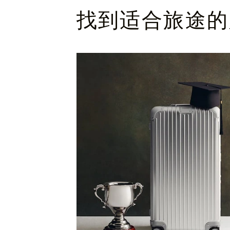
找到适合旅途的