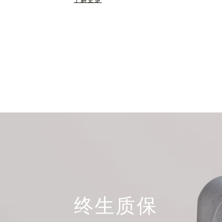
了解更多
终生质保