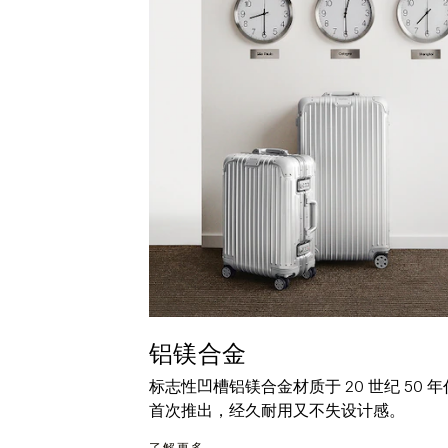
铝镁合金
标志性凹槽铝镁合金材质于 20 世纪 50 年
首次推出，经久耐用又不失设计感。