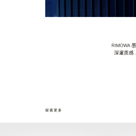
RIMOW
深邃质感
探索更多