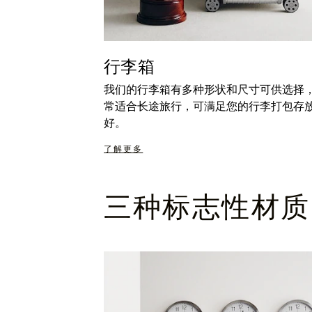
行李箱
我们的行李箱有多种形状和尺寸可供选择
常适合长途旅行，可满足您的行李打包存
好。
了解更多
三种标志性材质