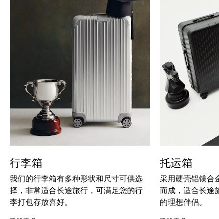
行李箱
托运箱
我们的行李箱有多种形状和尺寸可供选
采用硬壳铝镁合
择，非常适合长途旅行，可满足您的行
而成，适合长途
李打包存放喜好。
的理想伴侣。