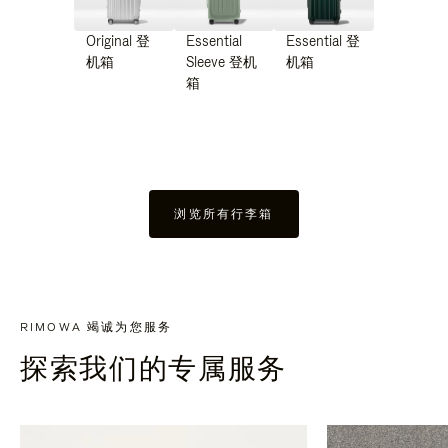
Original 登
Essential
Essential 登
机箱
Sleeve 登机
机箱
箱
浏览所有行李箱
RIMOWA 竭诚为您服务
探索我们的专属服务