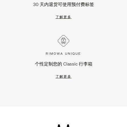
30 天内退货可使用预付费标签
了解更多
RIMOWA UNIQUE
个性定制您的 Classic 行李箱
了解更多