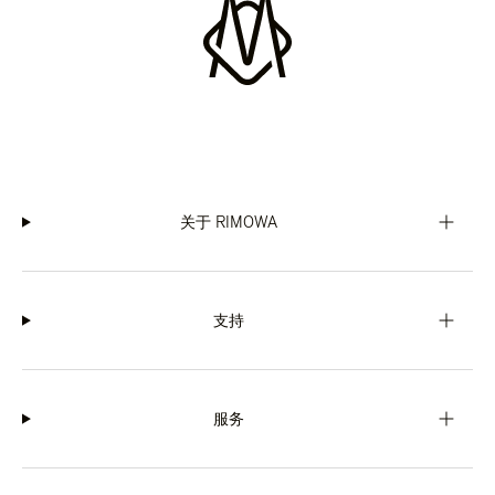
关于 RIMOWA
支持
服务