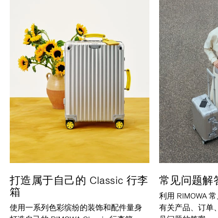
打造属于自己的 Classic 行李
常见问题解
箱
利用 RIMOWA
使用一系列色彩缤纷的装饰和配件量身
有关产品、订单