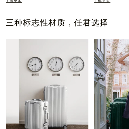
了解更多
了解更多
三种标志性材质，任君选择