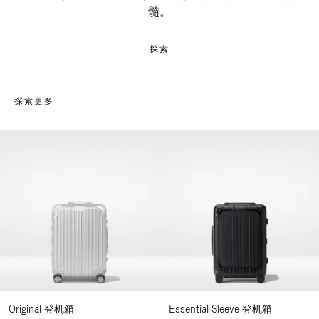
髓。
探索
探索更多
Original 登机箱
Essential Sleeve 登机箱