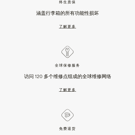
终生质保
涵盖行李箱的所有功能性损坏
了解更多
全球保修服务
访问 120 多个维修点组成的全球维修网络
了解更多
免费退货