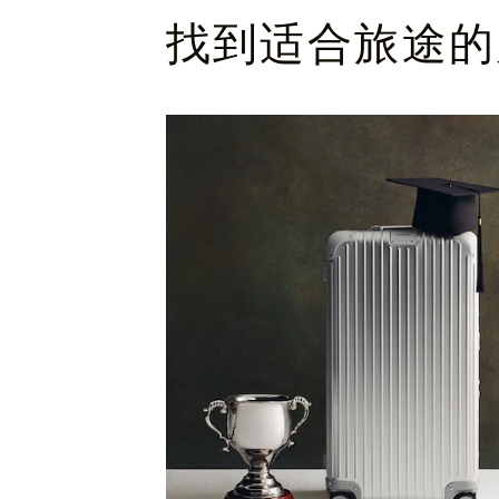
找到适合旅途的