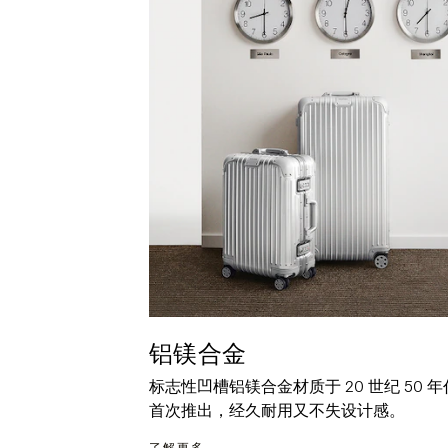
铝镁合金
标志性凹槽铝镁合金材质于 20 世纪 50 年
首次推出，经久耐用又不失设计感。