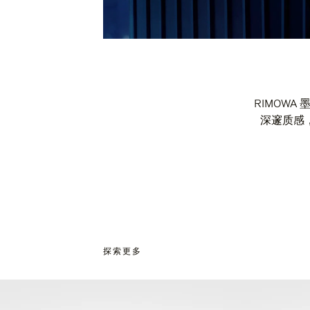
RIMOW
深邃质感
探索更多