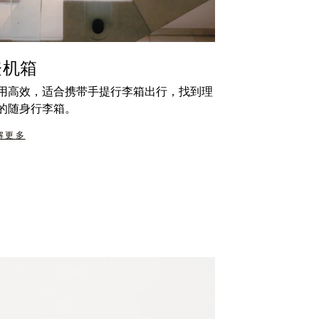
登机箱
用高效，适合携带手提行李箱出行，找到理
的随身行李箱。
解更多