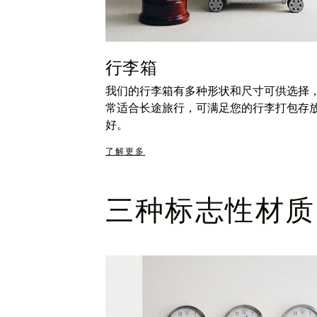
行李箱
我们的行李箱有多种形状和尺寸可供选择
常适合长途旅行，可满足您的行李打包存
好。
了解更多
三种标志性材质