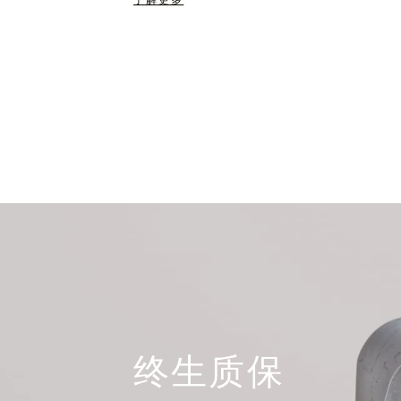
了解更多
终生质保