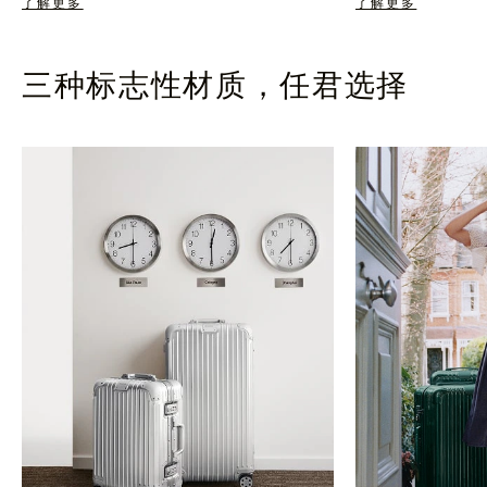
了解更多
了解更多
三种标志性材质，任君选择