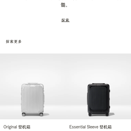
髓。
探索
探索更多
Original 登机箱
Essential Sleeve 登机箱