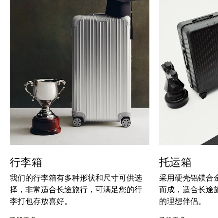
行李箱
托运箱
我们的行李箱有多种形状和尺寸可供选
采用硬壳铝镁合
择，非常适合长途旅行，可满足您的行
而成，适合长途
李打包存放喜好。
的理想伴侣。