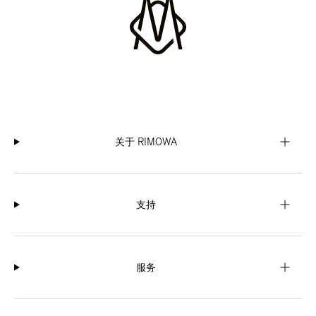
关于 RIMOWA
支持
服务