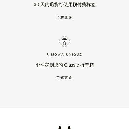
30 天内退货可使用预付费标签
了解更多
RIMOWA UNIQUE
个性定制您的 Classic 行李箱
了解更多