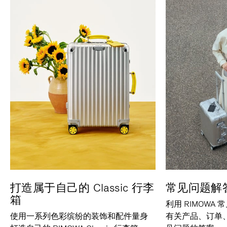
打造属于自己的 Classic 行李
常见问题解
箱
利用 RIMOWA
使用一系列色彩缤纷的装饰和配件量身
有关产品、订单