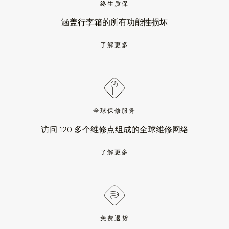
终生质保
涵盖行李箱的所有功能性损坏
了解更多
全球保修服务
访问 120 多个维修点组成的全球维修网络
了解更多
免费退货