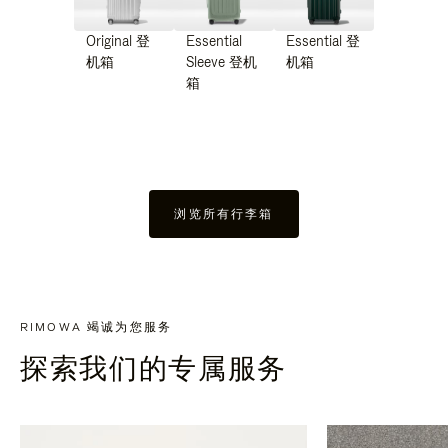
Original 登
Essential
Essential 登
机箱
Sleeve 登机
机箱
箱
浏览所有行李箱
RIMOWA 竭诚为您服务
探索我们的专属服务