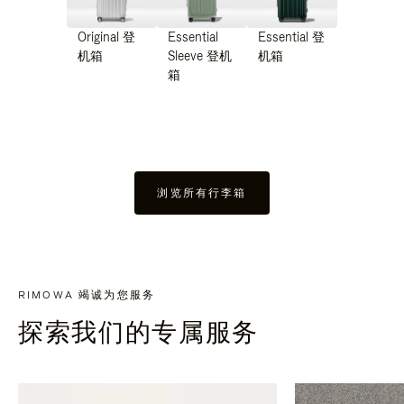
Original 登
Essential
Essential 登
机箱
Sleeve 登机
机箱
箱
浏览所有行李箱
RIMOWA 竭诚为您服务
探索我们的专属服务