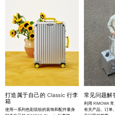
打造属于自己的 Classic 行李
常见问题解
箱
利用 RIMOWA
使用一系列色彩缤纷的装饰和配件量身
有关产品、订单