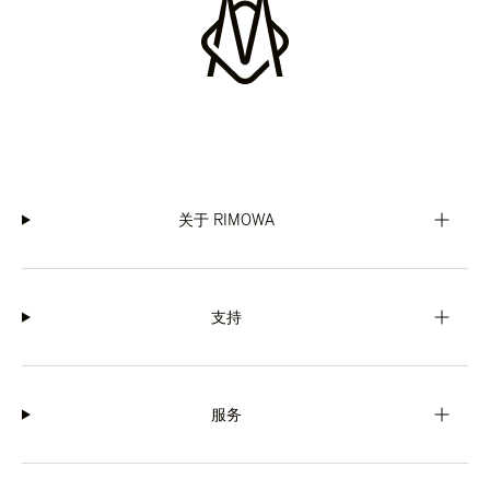
关于 RIMOWA
支持
服务