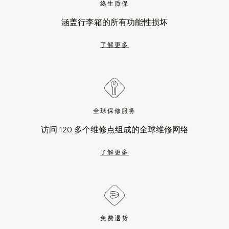
终生质保
涵盖行李箱的所有功能性损坏
了解更多
全球保修服务
访问 120 多个维修点组成的全球维修网络
了解更多
免费退货