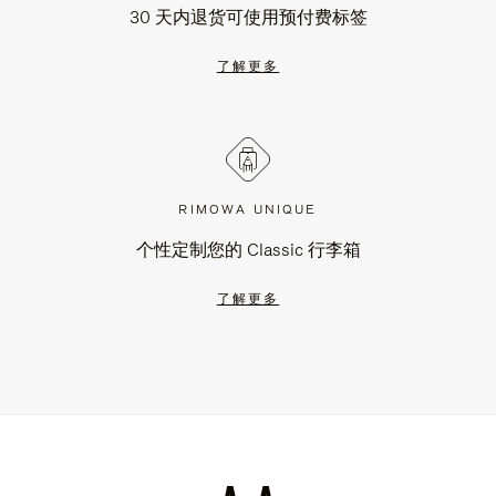
30 天内退货可使用预付费标签
了解更多
RIMOWA UNIQUE
个性定制您的 Classic 行李箱
了解更多