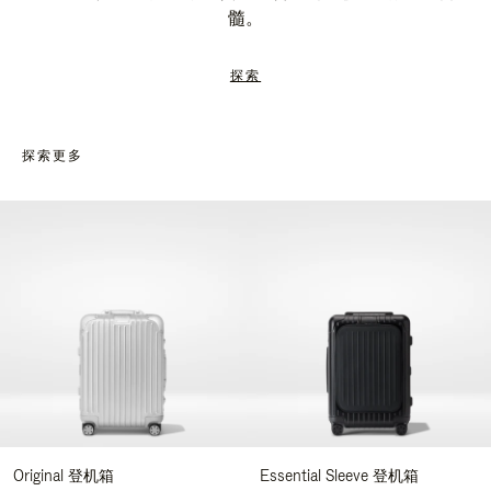
髓。
探索
探索更多
Original 登机箱
Essential Sleeve 登机箱