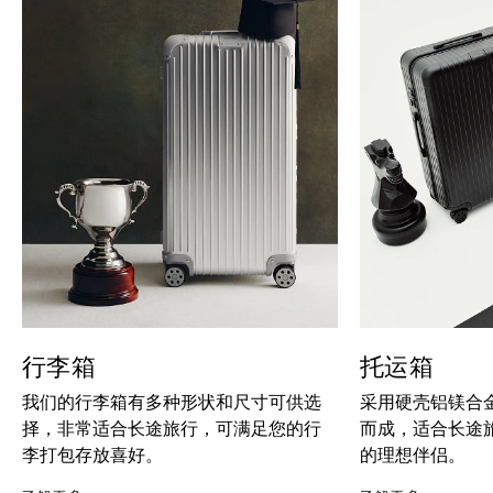
行李箱
托运箱
我们的行李箱有多种形状和尺寸可供选
采用硬壳铝镁合
择，非常适合长途旅行，可满足您的行
而成，适合长途
李打包存放喜好。
的理想伴侣。