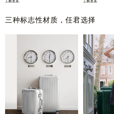
了解更多
了解更多
三种标志性材质，任君选择