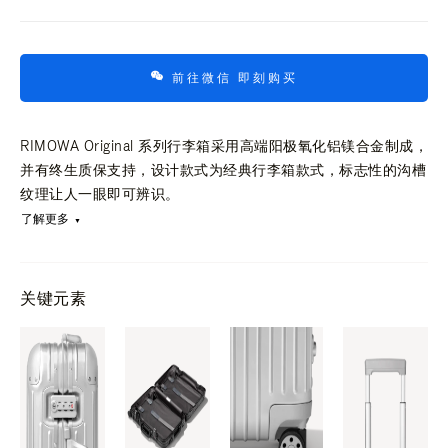
前往微信 即刻购买
RIMOWA Original 系列行李箱采用高端阳极氧化铝镁合金制成，
并有终生质保支持，设计款式为经典行李箱款式，标志性的沟槽
纹理让人一眼即可辨识。
了解更多
关键元素