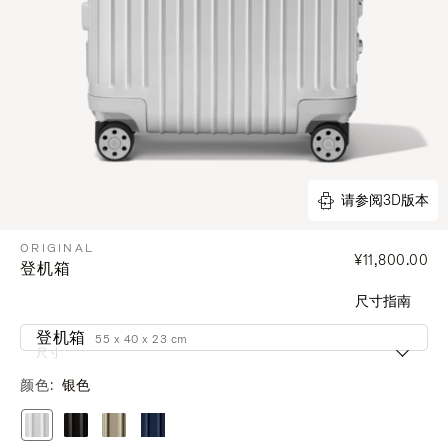
请参阅3D版本
ORIGINAL
¥11,800.00
登机箱
尺寸指南
登机箱
55 x 40 x 23 cm
尺寸
颜色
银色