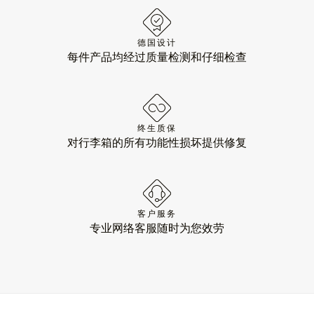
德国设计
每件产品均经过质量检测和仔细检查
终生质保
对行李箱的所有功能性损坏提供修复
客户服务
专业网络客服随时为您效劳