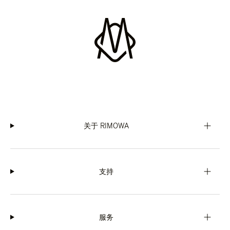
关于 RIMOWA
支持
服务