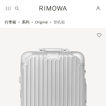
行李箱
系列
Original
登机箱