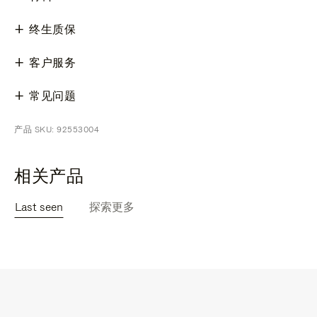
终生质保
客户服务
常见问题
产品 SKU: 92553004
相关产品
Last seen
探索更多