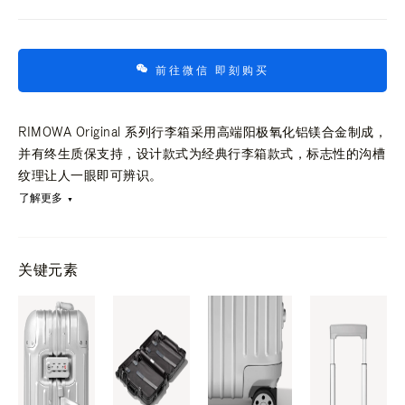
前往微信 即刻购买
RIMOWA Original 系列行李箱采用高端阳极氧化铝镁合金制成，
并有终生质保支持，设计款式为经典行李箱款式，标志性的沟槽
纹理让人一眼即可辨识。
了解更多
关键元素