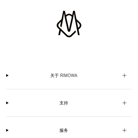
关于 RIMOWA
支持
服务