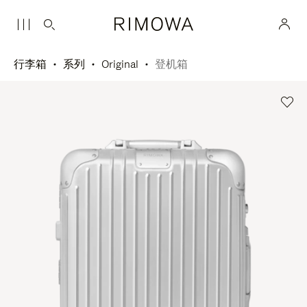
行李箱
系列
Original
登机箱