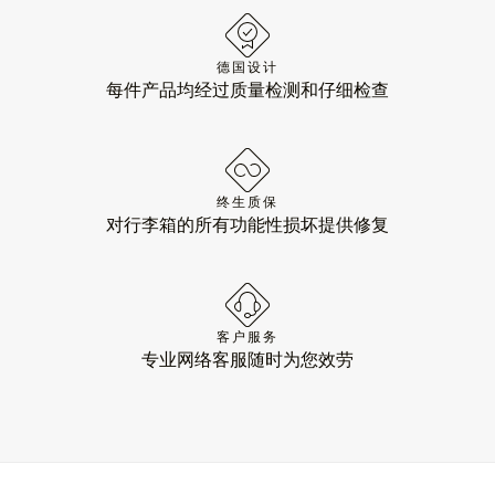
德国设计
每件产品均经过质量检测和仔细检查
终生质保
对行李箱的所有功能性损坏提供修复
客户服务
专业网络客服随时为您效劳