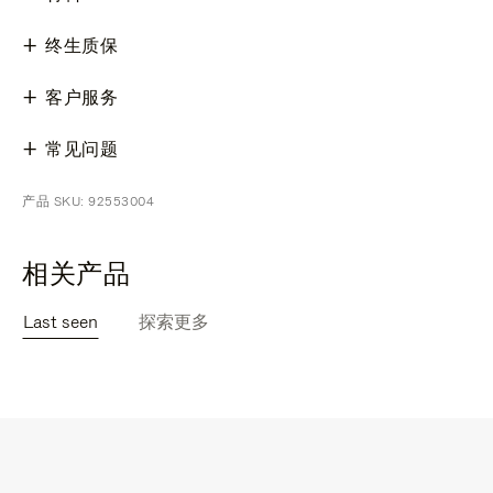
终生质保
客户服务
常见问题
产品 SKU: 92553004
相关产品
Last seen
探索更多