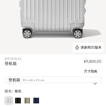
请参阅3D版本
ORIGINAL
¥11,800.00
登机箱
尺寸指南
登机箱
55 x 40 x 23 cm
尺寸
颜色
银色