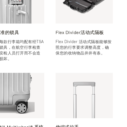
核准的锁具
Flex Divider活动式隔板
每款行李箱均配有经TSA
Flex Divider 活动式隔板能够按
锁具，在航空行李检查
照您的行李要求调整高度，确
安检人员打开而不会造
保您的收纳物品井井有条。
损坏。