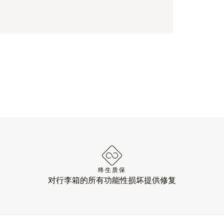
终生质保
对行李箱的所有功能性损坏提供修复