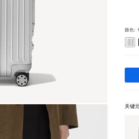
颜色
关键