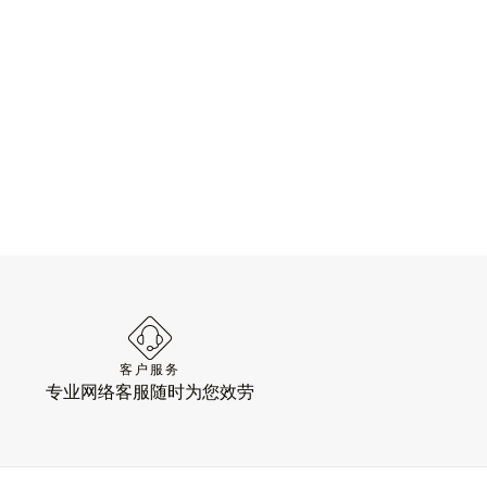
客户服务
专业网络客服随时为您效劳