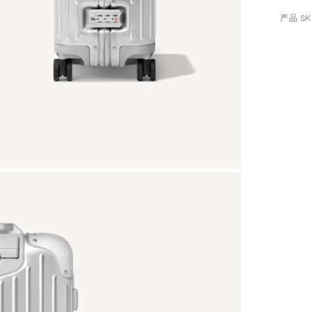
产品 SKU