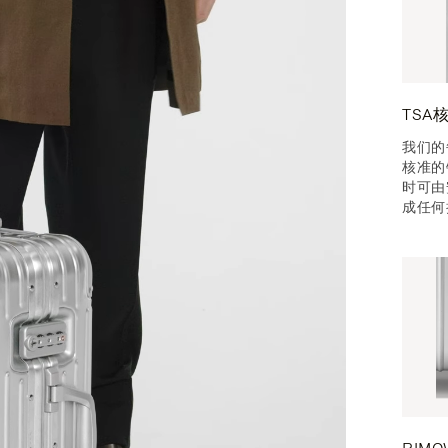
TSA
我们的
核准的
时可由
成任何