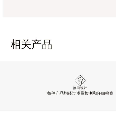
相关产品
德国设计
每件产品均经过质量检测和仔细检查