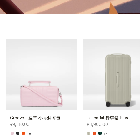
Groove - 皮革 小号斜挎包
Essential 行李箱 Plus
¥9,310.00
¥11,900.00
+6
+7