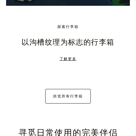
探索行李箱
以沟槽纹理为标志的行李箱
了解更多
浏览所有行李箱
寻觅日常使用的完美伴侣