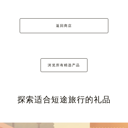
返回商店
浏览所有精选产品
探索适合短途旅行的礼品