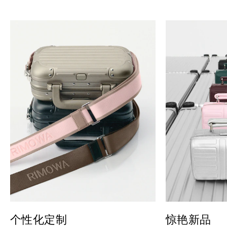
个性化定制
惊艳新品