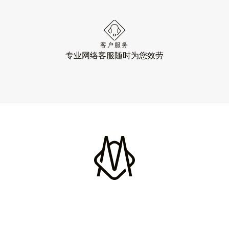
客户服务
专业网络客服随时为您效劳