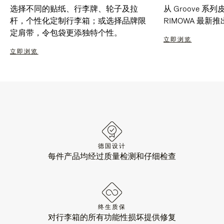
选择不同的贴纸、行李牌、轮子及拉
从 Groove 
杆，个性化定制行李箱；或选择品牌限
RIMOWA 最
定肩带，令包袋更添独特个性。
立即浏览
立即浏览
德国设计
每件产品均经过质量检测和仔细检查
终生质保
对行李箱的所有功能性损坏提供修复