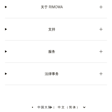
关于 RIMOWA
支持
服务
法律事务
中国大陆
|
,