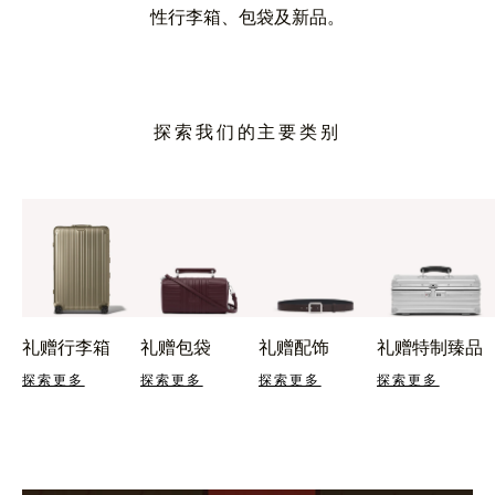
性行李箱、包袋及新品。
探索我们的主要类别
礼赠行李箱
礼赠包袋
礼赠配饰
礼赠特制臻品
探索更多
探索更多
探索更多
探索更多