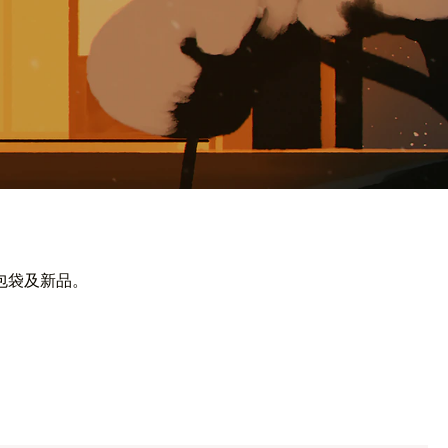
包袋及新品。