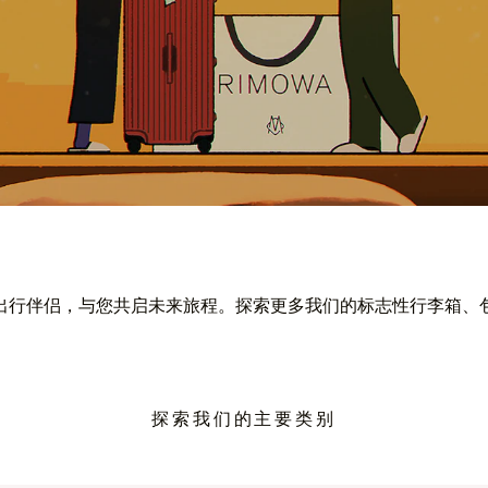
出行伴侣，与您共启未来旅程。探索更多我们的标志性行李箱、
探索我们的主要类别