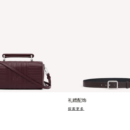
礼赠配饰
探索更多