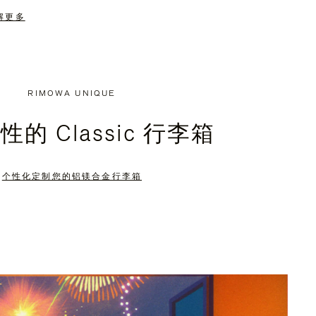
解更多
RIMOWA UNIQUE
的 Classic 行李箱
个性化定制您的铝镁合金行李箱