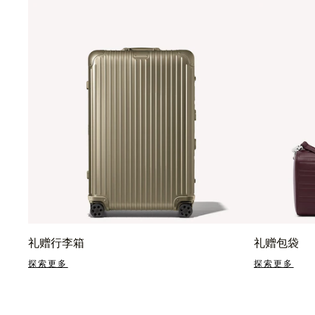
礼赠行李箱
礼赠包袋
探索更多
探索更多