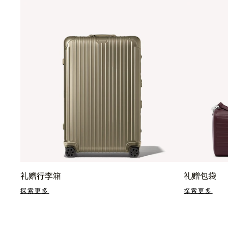
礼赠行李箱
礼赠包袋
探索更多
探索更多