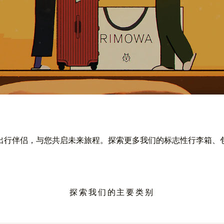
出行伴侣，与您共启未来旅程。探索更多我们的标志性行李箱、
探索我们的主要类别