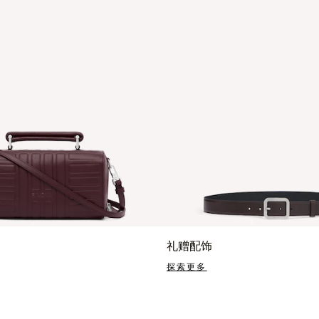
礼赠配饰
探索更多