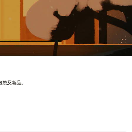
包袋及新品。