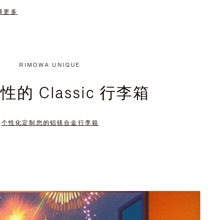
解更多
RIMOWA UNIQUE
的 Classic 行李箱
个性化定制您的铝镁合金行李箱