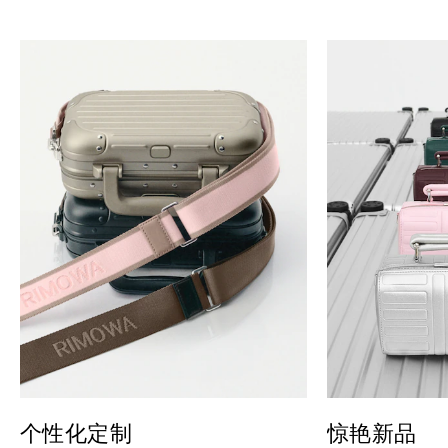
个性化定制
惊艳新品