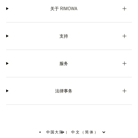
关于 RIMOWA
支持
服务
法律事务
中国大陆
|
,