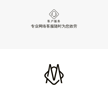
客户服务
专业网络客服随时为您效劳