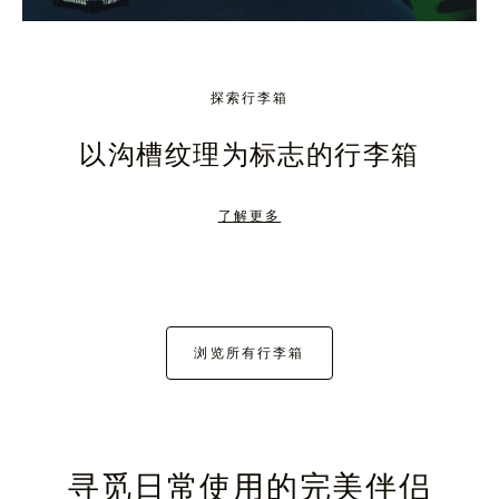
探索行李箱
以沟槽纹理为标志的行李箱
了解更多
浏览所有行李箱
寻觅日常使用的完美伴侣