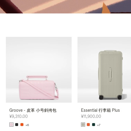
Groove - 皮革 小号斜挎包
Essential 行李箱 Plus
¥9,310.00
¥11,900.00
+6
+7