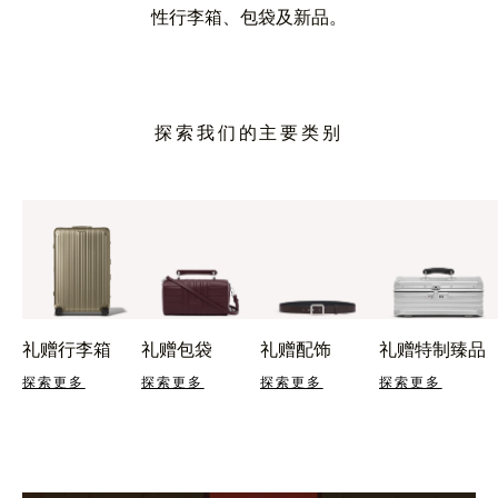
性行李箱、包袋及新品。
探索我们的主要类别
礼赠行李箱
礼赠包袋
礼赠配饰
礼赠特制臻品
探索更多
探索更多
探索更多
探索更多