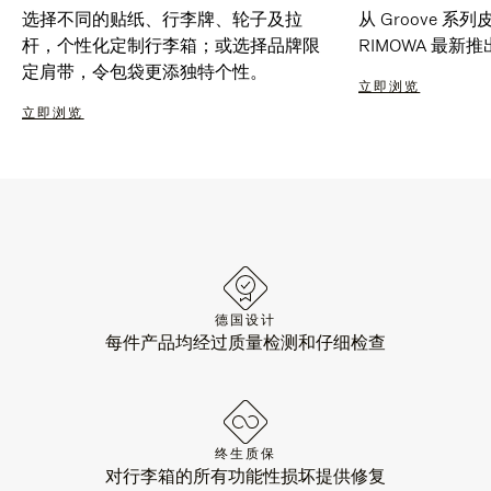
选择不同的贴纸、行李牌、轮子及拉
从 Groove 
杆，个性化定制行李箱；或选择品牌限
RIMOWA 最
定肩带，令包袋更添独特个性。
立即浏览
立即浏览
德国设计
每件产品均经过质量检测和仔细检查
终生质保
对行李箱的所有功能性损坏提供修复