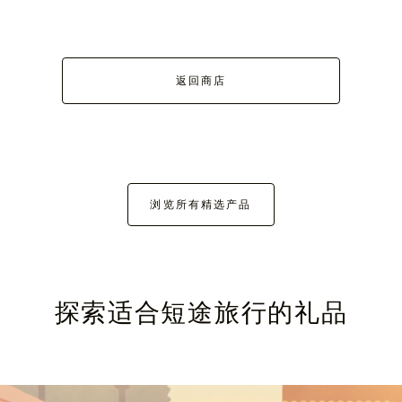
返回商店
浏览所有精选产品
探索适合短途旅行的礼品