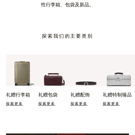
性行李箱、包袋及新品。
探索我们的主要类别
礼赠行李箱
礼赠包袋
礼赠配饰
礼赠特制臻品
探索更多
探索更多
探索更多
探索更多