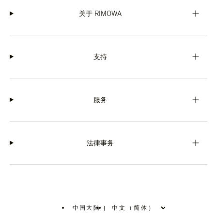
关于 RIMOWA
支持
服务
法律事务
中国大陆
|
,