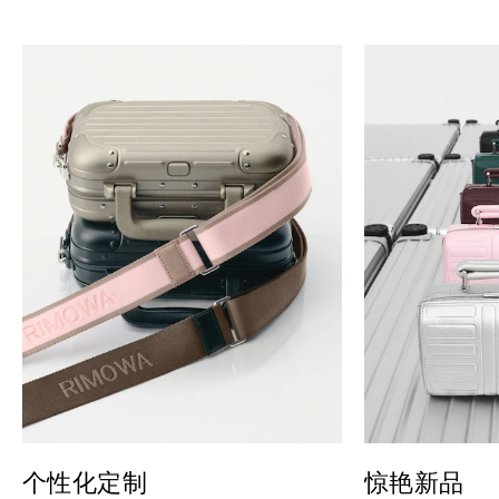
个性化定制
惊艳新品