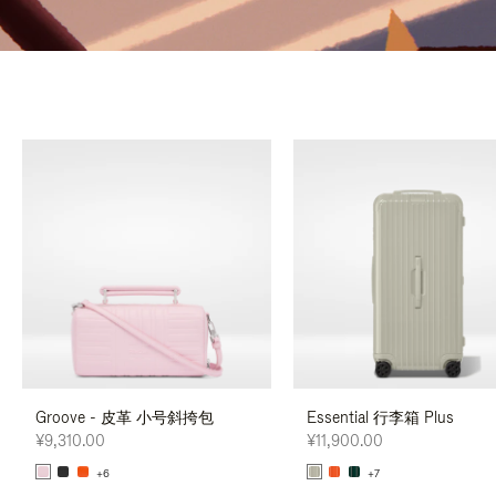
Groove - 皮革 小号斜挎包
Essential 行李箱 Plus
¥9,310.00
¥11,900.00
+6
+7