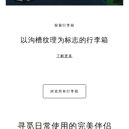
探索行李箱
以沟槽纹理为标志的行李箱
了解更多
浏览所有行李箱
寻觅日常使用的完美伴侣