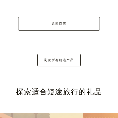
返回商店
浏览所有精选产品
探索适合短途旅行的礼品