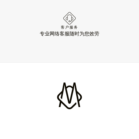
客户服务
专业网络客服随时为您效劳