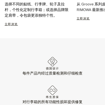
选择不同的贴纸、行李牌、轮子及拉
从 Groove 
杆，个性化定制行李箱；或选择品牌限
RIMOWA 最
定肩带，令包袋更添独特个性。
立即浏览
立即浏览
德国设计
每件产品均经过质量检测和仔细检查
终生质保
对行李箱的所有功能性损坏提供修复