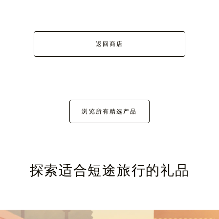
返回商店
浏览所有精选产品
探索适合短途旅行的礼品