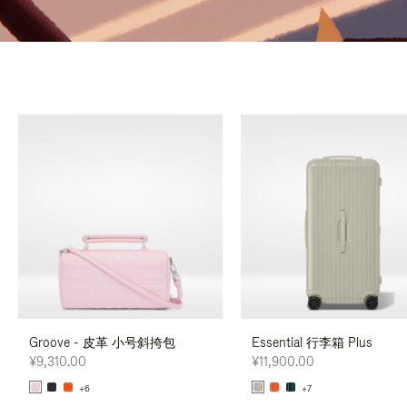
Groove - 皮革 小号斜挎包
Essential 行李箱 Plus
¥9,310.00
¥11,900.00
+6
+7