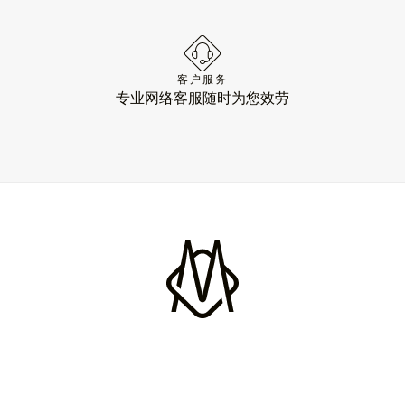
客户服务
专业网络客服随时为您效劳