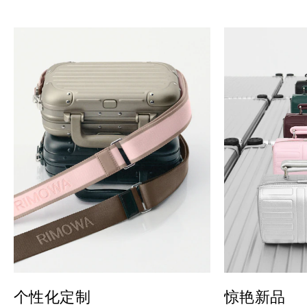
个性化定制
惊艳新品