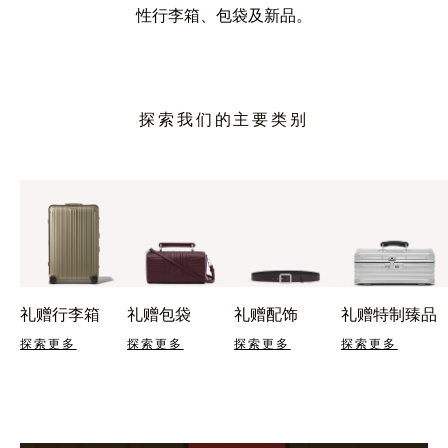
性行李箱、包袋及新品。
探索我们的主要类别
礼赠行李箱
礼赠包袋
礼赠配饰
礼赠特制臻品
探索更多
探索更多
探索更多
探索更多