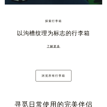
探索行李箱
以沟槽纹理为标志的行李箱
了解更多
浏览所有行李箱
寻觅日常使用的完美伴侣