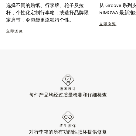
选择不同的贴纸、行李牌、轮子及拉
从 Groove 
杆，个性化定制行李箱；或选择品牌限
RIMOWA 最
定肩带，令包袋更添独特个性。
立即浏览
立即浏览
德国设计
每件产品均经过质量检测和仔细检查
终生质保
对行李箱的所有功能性损坏提供修复