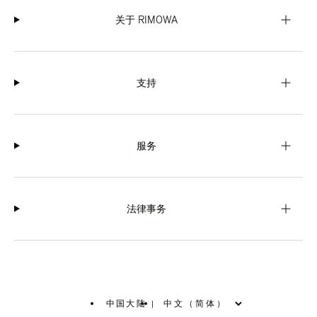
关于 RIMOWA
支持
服务
法律事务
中国大陆
|
,