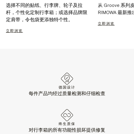
选择不同的贴纸、行李牌、轮子及拉
从 Groove 
杆，个性化定制行李箱；或选择品牌限
RIMOWA 最
定肩带，令包袋更添独特个性。
立即浏览
立即浏览
德国设计
每件产品均经过质量检测和仔细检查
终生质保
对行李箱的所有功能性损坏提供修复