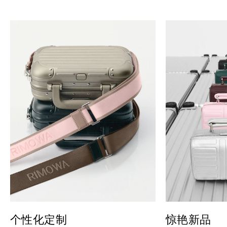
个性化定制
惊艳新品