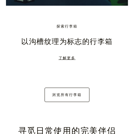
探索行李箱
以沟槽纹理为标志的行李箱
了解更多
浏览所有行李箱
寻觅日常使用的完美伴侣