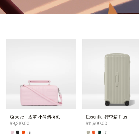
Groove - 皮革 小号斜挎包
Essential 行李箱 Plus
¥9,310.00
¥11,900.00
+6
+7