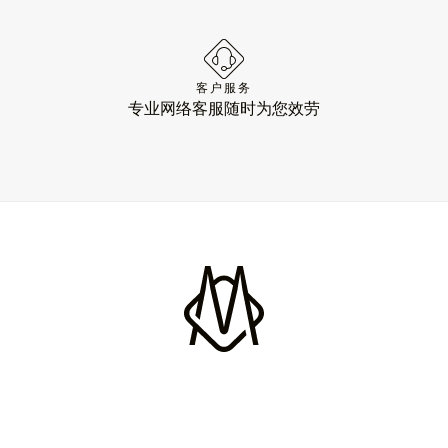
客户服务
专业网络客服随时为您效劳