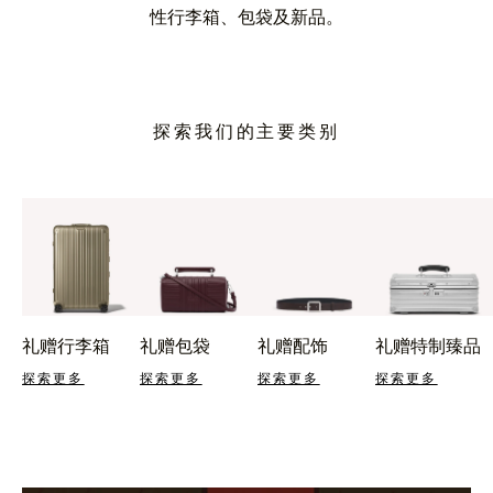
性行李箱、包袋及新品。
探索我们的主要类别
礼赠行李箱
礼赠包袋
礼赠配饰
礼赠特制臻品
探索更多
探索更多
探索更多
探索更多