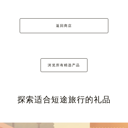
返回商店
浏览所有精选产品
探索适合短途旅行的礼品