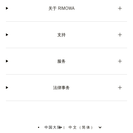
关于 RIMOWA
支持
服务
法律事务
中国大陆
|
,