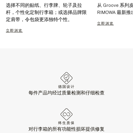
选择不同的贴纸、行李牌、轮子及拉
从 Groove 
杆，个性化定制行李箱；或选择品牌限
RIMOWA 最
定肩带，令包袋更添独特个性。
立即浏览
立即浏览
德国设计
每件产品均经过质量检测和仔细检查
终生质保
对行李箱的所有功能性损坏提供修复