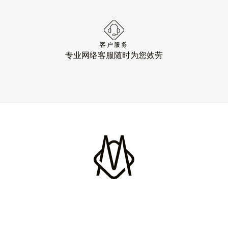
客户服务
专业网络客服随时为您效劳