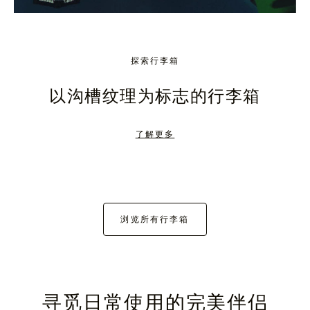
探索行李箱
以沟槽纹理为标志的行李箱
了解更多
浏览所有行李箱
寻觅日常使用的完美伴侣