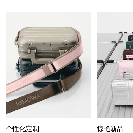
个性化定制
惊艳新品