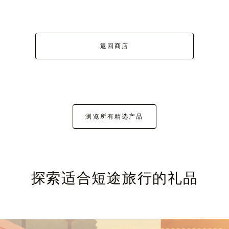
返回商店
浏览所有精选产品
探索适合短途旅行的礼品