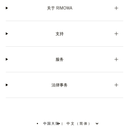
关于 RIMOWA
支持
服务
法律事务
中国大陆
|
,