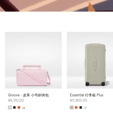
Groove - 皮革 小号斜挎包
Essential 行李箱 Plus
¥9,310.00
¥11,900.00
+6
+7