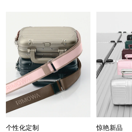
个性化定制
惊艳新品