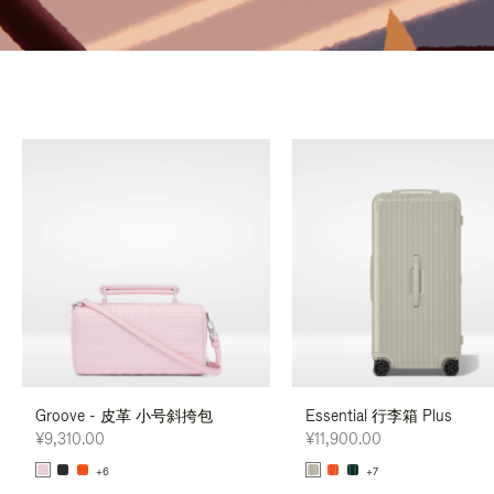
Groove - 皮革 小号斜挎包
Essential 行李箱 Plus
¥9,310.00
¥11,900.00
+6
+7