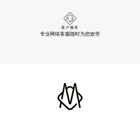
客户服务
专业网络客服随时为您效劳