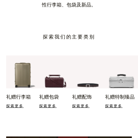
性行李箱、包袋及新品。
探索我们的主要类别
礼赠行李箱
礼赠包袋
礼赠配饰
礼赠特制臻品
探索更多
探索更多
探索更多
探索更多