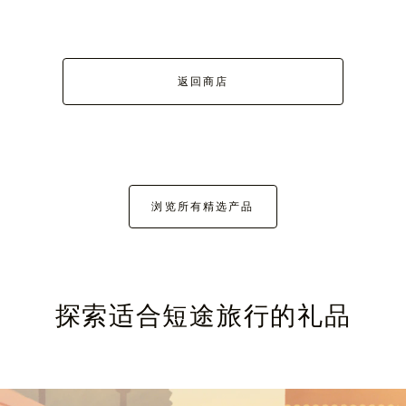
返回商店
浏览所有精选产品
探索适合短途旅行的礼品