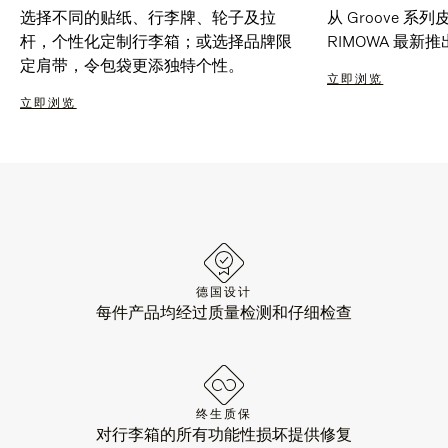
选择不同的贴纸、行李牌、轮子及拉
从 Groove 
杆，个性化定制行李箱；或选择品牌限
RIMOWA 最
定肩带，令包袋更添独特个性。
立即浏览
立即浏览
德国设计
每件产品均经过质量检测和仔细检查
终生质保
对行李箱的所有功能性损坏提供修复