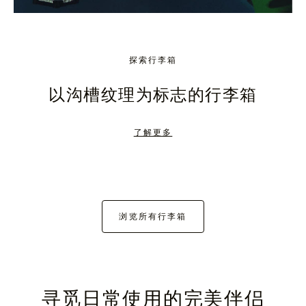
探索行李箱
以沟槽纹理为标志的行李箱
了解更多
浏览所有行李箱
寻觅日常使用的完美伴侣