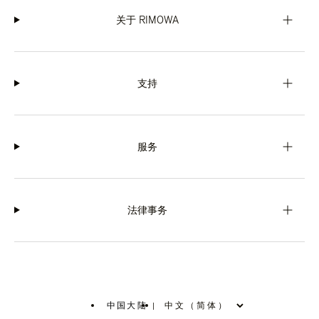
关于 RIMOWA
支持
服务
法律事务
中国大陆
|
,