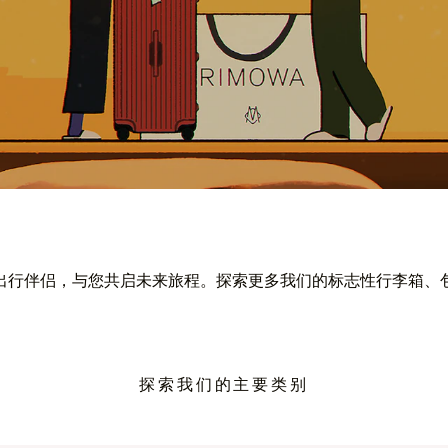
出行伴侣，与您共启未来旅程。探索更多我们的标志性行李箱、
探索我们的主要类别