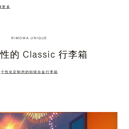
解更多
RIMOWA UNIQUE
的 Classic 行李箱
个性化定制您的铝镁合金行李箱