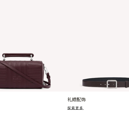
礼赠配饰
探索更多