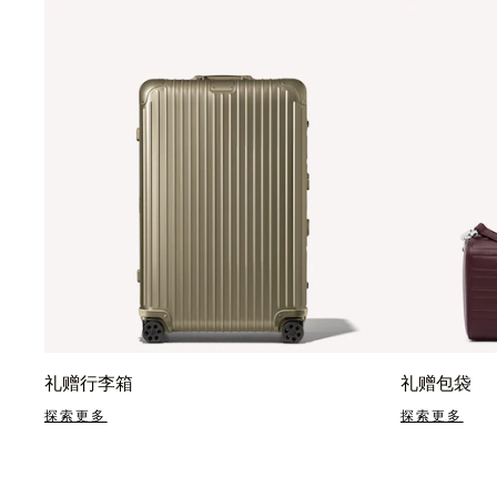
礼赠行李箱
礼赠包袋
探索更多
探索更多