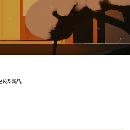
包袋及新品。