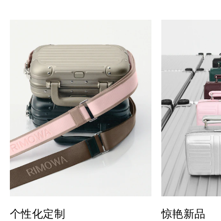
个性化定制
惊艳新品