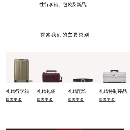
性行李箱、包袋及新品。
探索我们的主要类别
礼赠行李箱
礼赠包袋
礼赠配饰
礼赠特制臻品
探索更多
探索更多
探索更多
探索更多