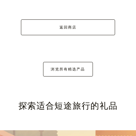
返回商店
浏览所有精选产品
探索适合短途旅行的礼品