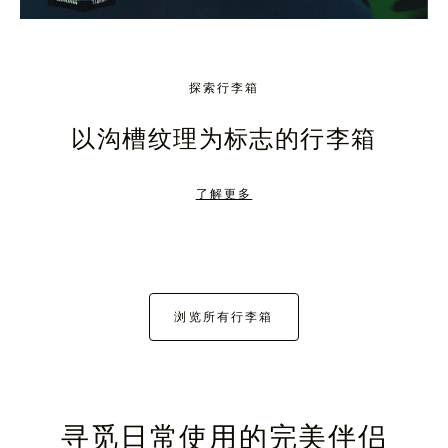
探索行李箱
以沟槽纹理为标志的行李箱
了解更多
浏览所有行李箱
寻觅日常使用的完美伴侣