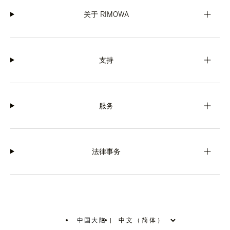
关于 RIMOWA
支持
服务
法律事务
中国大陆
|
,