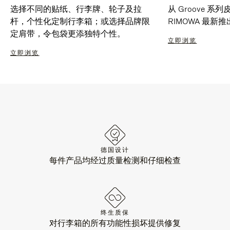
选择不同的贴纸、行李牌、轮子及拉
从 Groove 
杆，个性化定制行李箱；或选择品牌限
RIMOWA 最
定肩带，令包袋更添独特个性。
立即浏览
立即浏览
德国设计
每件产品均经过质量检测和仔细检查
终生质保
对行李箱的所有功能性损坏提供修复