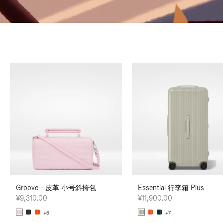
Groove - 皮革 小号斜挎包
Essential 行李箱 Plus
¥9,310.00
¥11,900.00
+6
+7