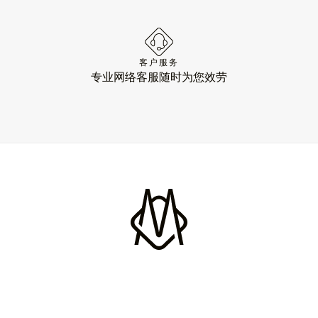
客户服务
专业网络客服随时为您效劳