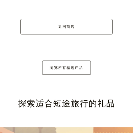
返回商店
浏览所有精选产品
探索适合短途旅行的礼品