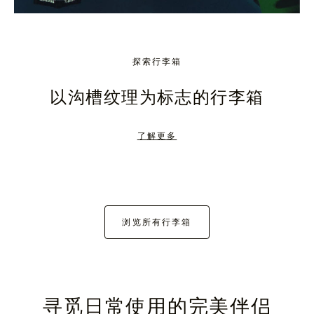
探索行李箱
以沟槽纹理为标志的行李箱
了解更多
浏览所有行李箱
寻觅日常使用的完美伴侣