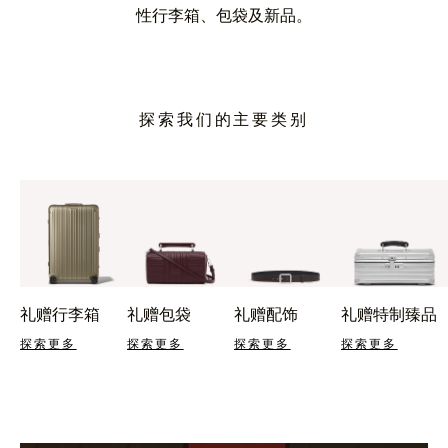
性行李箱、包袋及新品。
探索我们的主要类别
礼赠行李箱
礼赠包袋
礼赠配饰
礼赠特制臻品
探索更多
探索更多
探索更多
探索更多