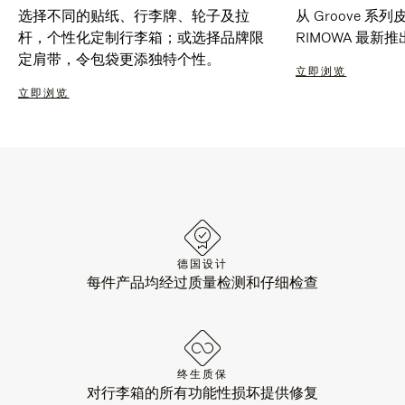
选择不同的贴纸、行李牌、轮子及拉
从 Groove 
杆，个性化定制行李箱；或选择品牌限
RIMOWA 最
定肩带，令包袋更添独特个性。
立即浏览
立即浏览
德国设计
每件产品均经过质量检测和仔细检查
终生质保
对行李箱的所有功能性损坏提供修复