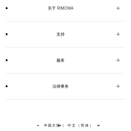
关于 RIMOWA
支持
服务
法律事务
中国大陆
|
,