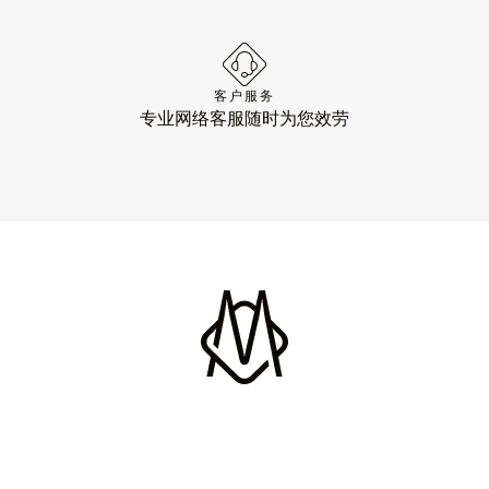
客户服务
专业网络客服随时为您效劳