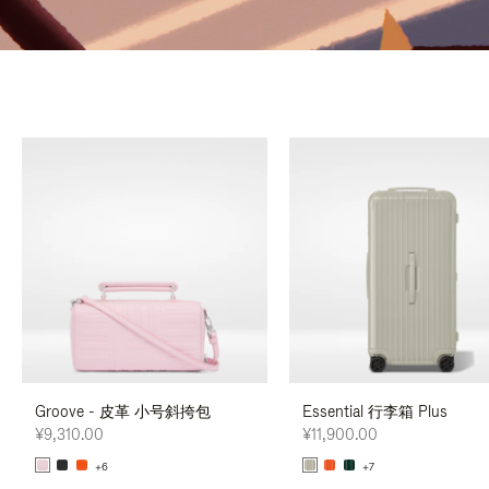
Groove - 皮革 小号斜挎包
Essential 行李箱 Plus
¥9,310.00
¥11,900.00
+6
+7