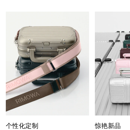
个性化定制
惊艳新品