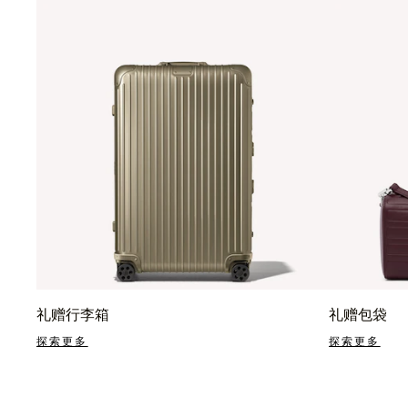
礼赠行李箱
礼赠包袋
探索更多
探索更多