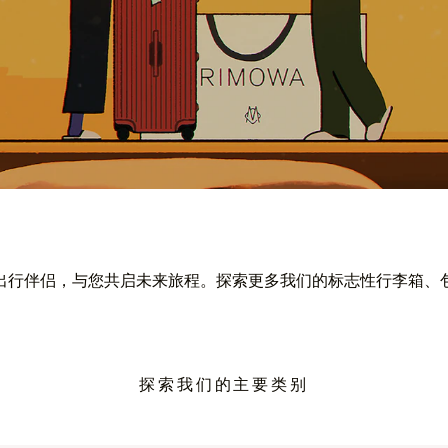
出行伴侣，与您共启未来旅程。探索更多我们的标志性行李箱、
探索我们的主要类别