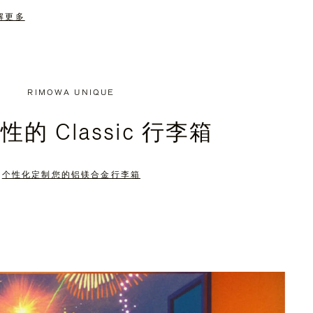
解更多
RIMOWA UNIQUE
的 Classic 行李箱
个性化定制您的铝镁合金行李箱