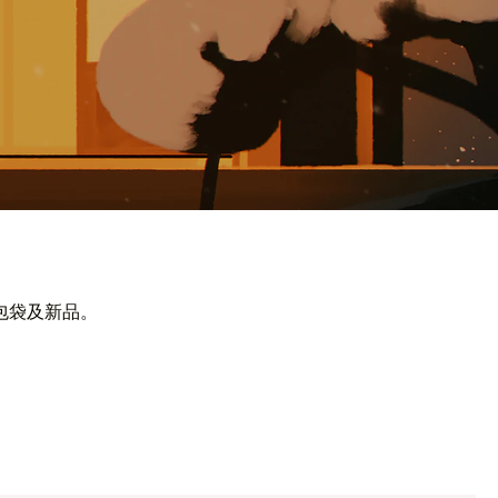
包袋及新品。