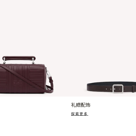
礼赠配饰
探索更多