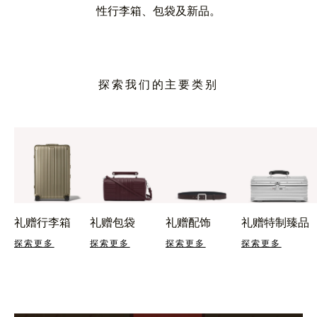
性行李箱、包袋及新品。
探索我们的主要类别
礼赠行李箱
礼赠包袋
礼赠配饰
礼赠特制臻品
探索更多
探索更多
探索更多
探索更多