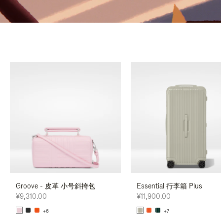
Groove - 皮革 小号斜挎包
Essential 行李箱 Plus
¥9,310.00
¥11,900.00
+6
+7