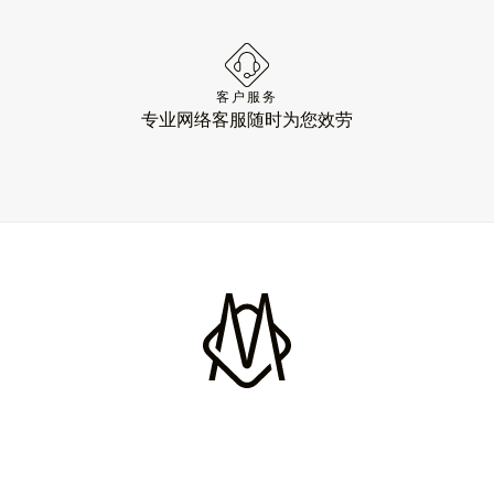
客户服务
专业网络客服随时为您效劳