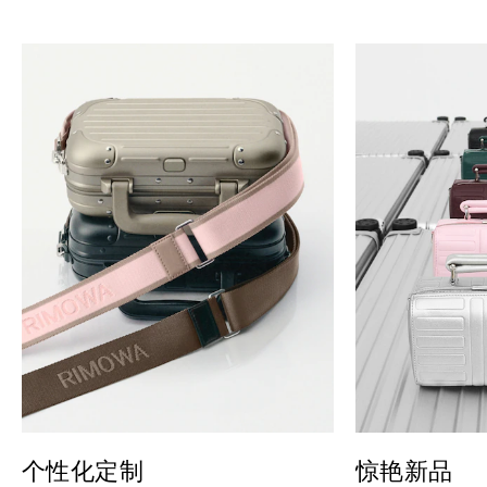
个性化定制
惊艳新品