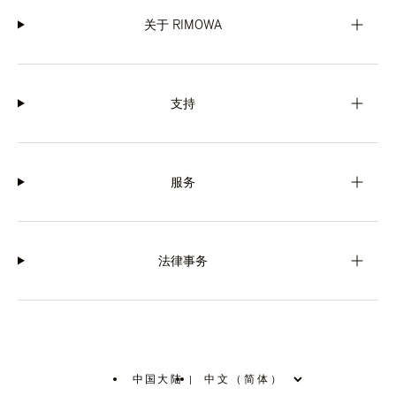
关于 RIMOWA
支持
服务
法律事务
中国大陆
|
,