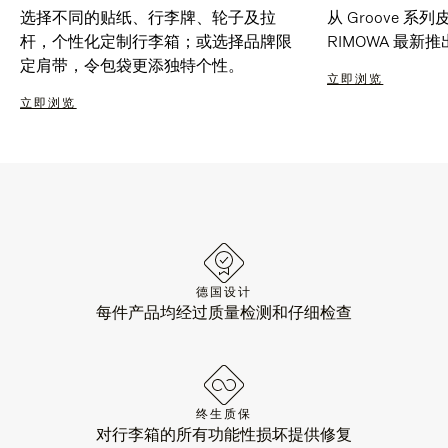
选择不同的贴纸、行李牌、轮子及拉
从 Groove 
杆，个性化定制行李箱；或选择品牌限
RIMOWA 最
定肩带，令包袋更添独特个性。
立即浏览
立即浏览
德国设计
每件产品均经过质量检测和仔细检查
终生质保
对行李箱的所有功能性损坏提供修复