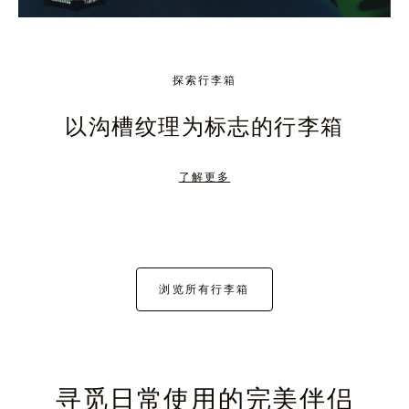
探索行李箱
以沟槽纹理为标志的行李箱
了解更多
浏览所有行李箱
寻觅日常使用的完美伴侣