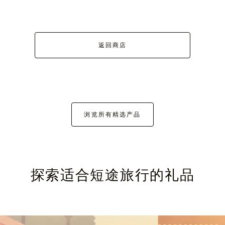
返回商店
浏览所有精选产品
探索适合短途旅行的礼品