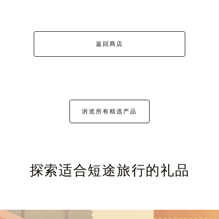
返回商店
浏览所有精选产品
探索适合短途旅行的礼品