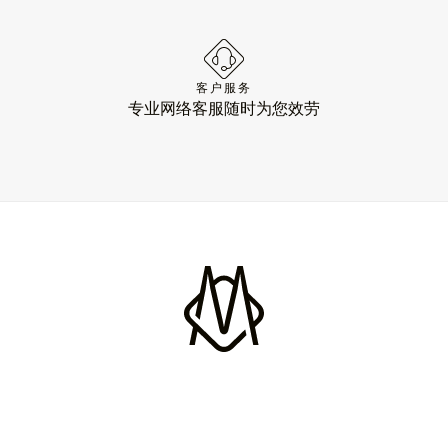
客户服务
专业网络客服随时为您效劳