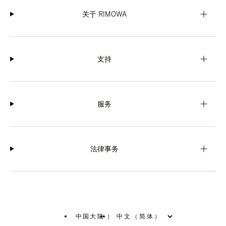
关于 RIMOWA
支持
服务
法律事务
中国大陆
|
,