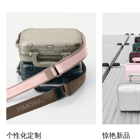
个性化定制
惊艳新品