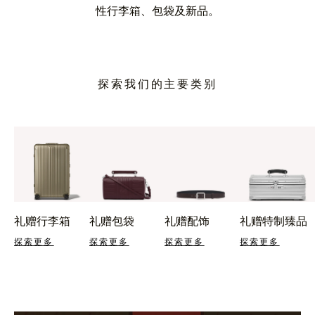
性行李箱、包袋及新品。
探索我们的主要类别
礼赠行李箱
礼赠包袋
礼赠配饰
礼赠特制臻品
探索更多
探索更多
探索更多
探索更多