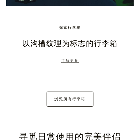
探索行李箱
以沟槽纹理为标志的行李箱
了解更多
浏览所有行李箱
寻觅日常使用的完美伴侣