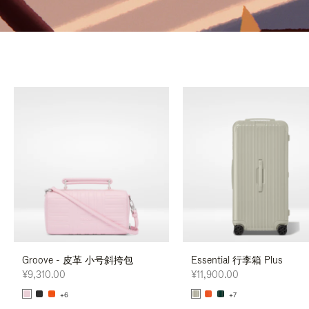
Groove - 皮革 小号斜挎包
Essential 行李箱 Plus
¥9,310.00
¥11,900.00
+6
+7