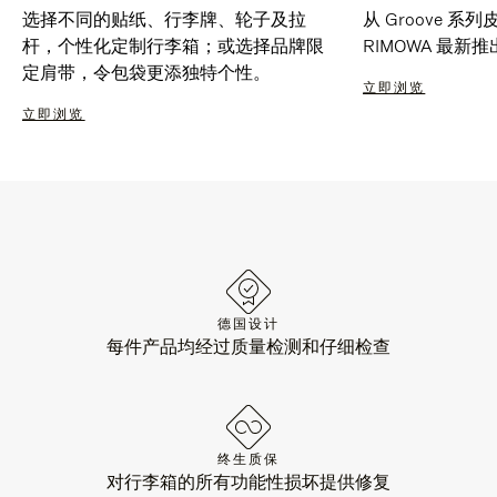
选择不同的贴纸、行李牌、轮子及拉
从 Groove 
杆，个性化定制行李箱；或选择品牌限
RIMOWA 最
定肩带，令包袋更添独特个性。
立即浏览
立即浏览
德国设计
每件产品均经过质量检测和仔细检查
终生质保
对行李箱的所有功能性损坏提供修复