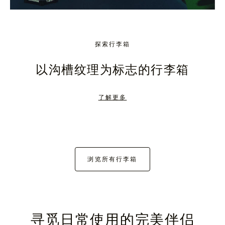
探索行李箱
以沟槽纹理为标志的行李箱
了解更多
浏览所有行李箱
寻觅日常使用的完美伴侣