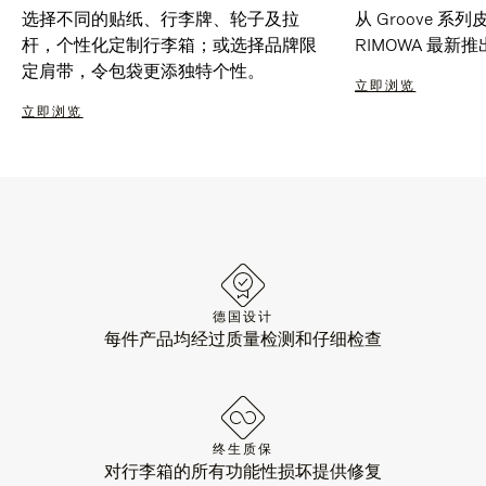
选择不同的贴纸、行李牌、轮子及拉
从 Groove 
杆，个性化定制行李箱；或选择品牌限
RIMOWA 最
定肩带，令包袋更添独特个性。
立即浏览
立即浏览
德国设计
每件产品均经过质量检测和仔细检查
终生质保
对行李箱的所有功能性损坏提供修复