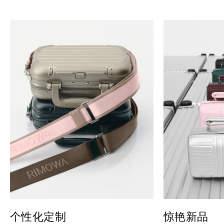
个性化定制
惊艳新品