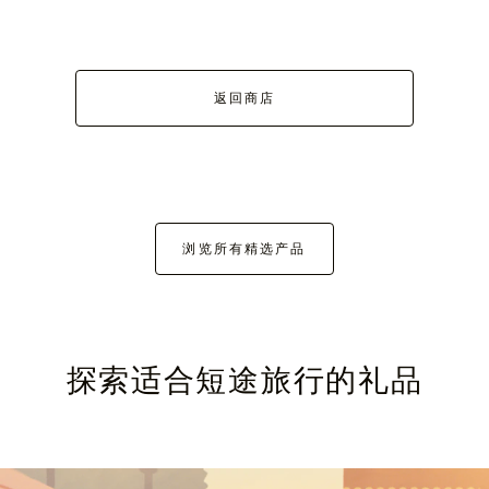
返回商店
浏览所有精选产品
探索适合短途旅行的礼品