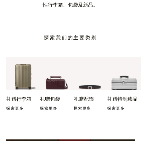
性行李箱、包袋及新品。
探索我们的主要类别
礼赠行李箱
礼赠包袋
礼赠配饰
礼赠特制臻品
探索更多
探索更多
探索更多
探索更多