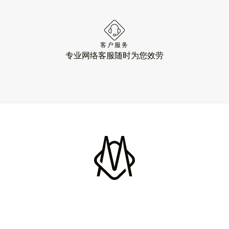
客户服务
专业网络客服随时为您效劳