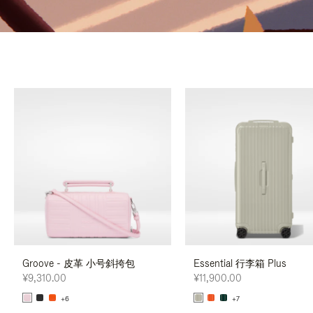
Groove - 皮革 小号斜挎包
Essential 行李箱 Plus
¥9,310.00
¥11,900.00
+6
+7