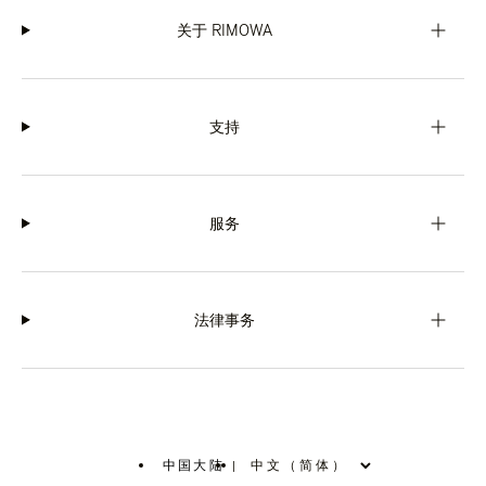
关于 RIMOWA
支持
服务
法律事务
中国大陆
|
,