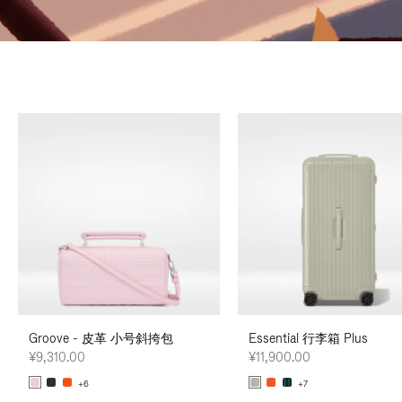
Groove - 皮革 小号斜挎包
Essential 行李箱 Plus
¥9,310.00
¥11,900.00
+6
+7