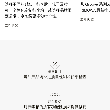
选择不同的贴纸、行李牌、轮子及拉
从 Groove 
杆，个性化定制行李箱；或选择品牌限
RIMOWA 最
定肩带，令包袋更添独特个性。
立即浏览
立即浏览
德国设计
每件产品均经过质量检测和仔细检查
终生质保
对行李箱的所有功能性损坏提供修复