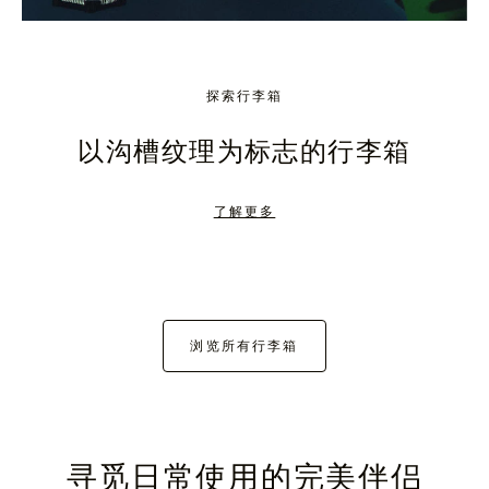
探索行李箱
以沟槽纹理为标志的行李箱
了解更多
浏览所有行李箱
寻觅日常使用的完美伴侣