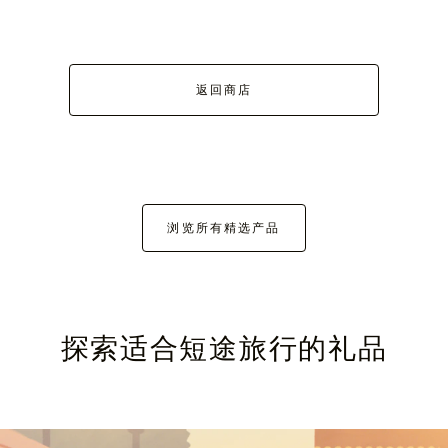
返回商店
浏览所有精选产品
探索适合短途旅行的礼品