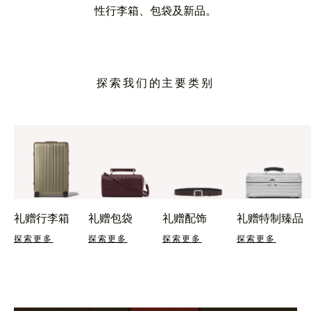
性行李箱、包袋及新品。
探索我们的主要类别
礼赠行李箱
礼赠包袋
礼赠配饰
礼赠特制臻品
探索更多
探索更多
探索更多
探索更多