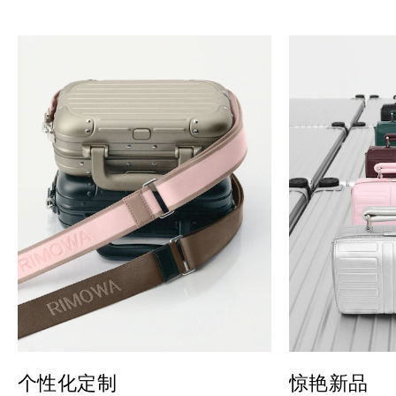
个性化定制
惊艳新品