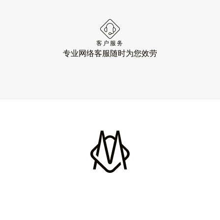
客户服务
专业网络客服随时为您效劳