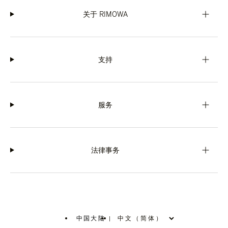
关于 RIMOWA
支持
服务
法律事务
中国大陆
|
,