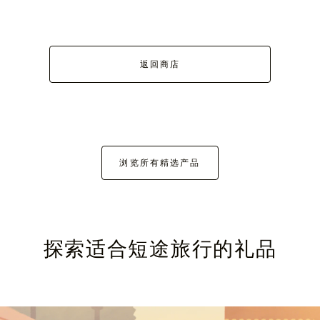
返回商店
浏览所有精选产品
探索适合短途旅行的礼品