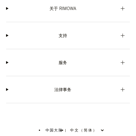
关于 RIMOWA
支持
服务
法律事务
中国大陆
|
,