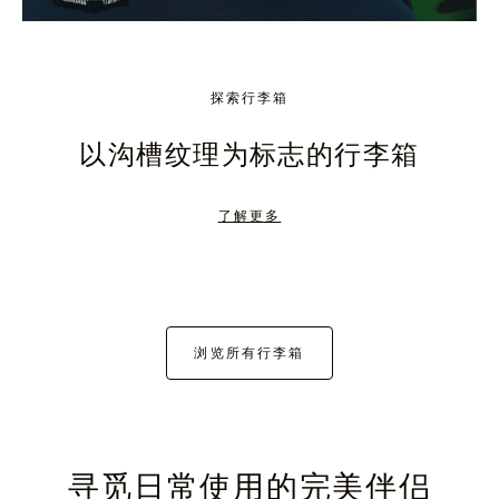
探索行李箱
以沟槽纹理为标志的行李箱
了解更多
浏览所有行李箱
寻觅日常使用的完美伴侣