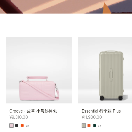
Groove - 皮革 小号斜挎包
Essential 行李箱 Plus
¥9,310.00
¥11,900.00
+6
+7