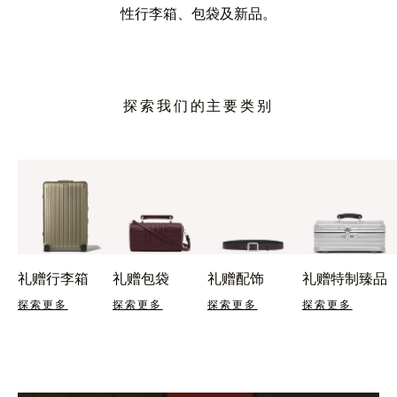
性行李箱、包袋及新品。
探索我们的主要类别
礼赠行李箱
礼赠包袋
礼赠配饰
礼赠特制臻品
探索更多
探索更多
探索更多
探索更多