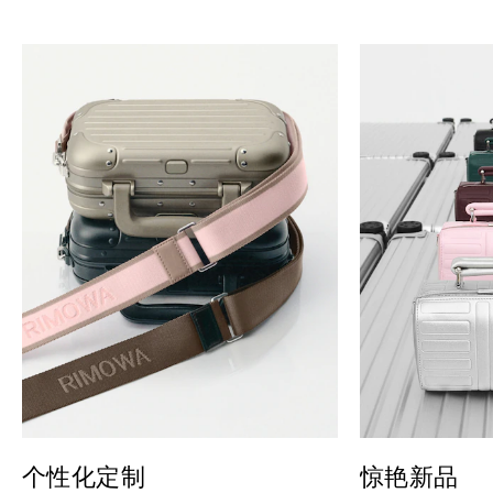
个性化定制
惊艳新品