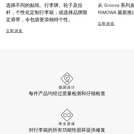
选择不同的贴纸、行李牌、轮子及拉
从 Groove 
杆，个性化定制行李箱；或选择品牌限
RIMOWA 最
定肩带，令包袋更添独特个性。
立即浏览
立即浏览
德国设计
每件产品均经过质量检测和仔细检查
终生质保
对行李箱的所有功能性损坏提供修复