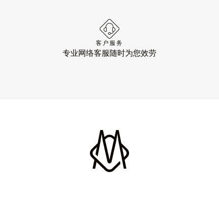
客户服务
专业网络客服随时为您效劳