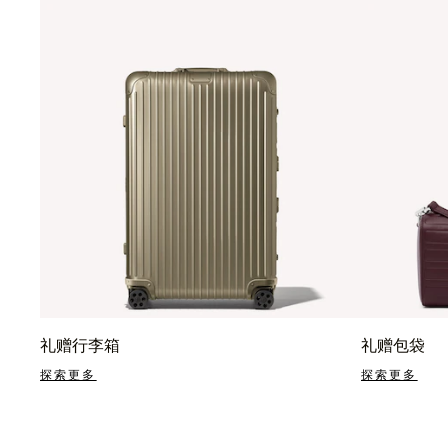
礼赠行李箱
礼赠包袋
探索更多
探索更多