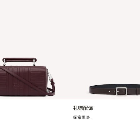
礼赠配饰
探索更多