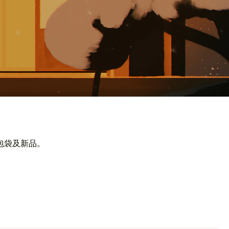
包袋及新品。