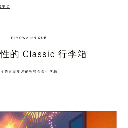
解更多
RIMOWA UNIQUE
的 Classic 行李箱
个性化定制您的铝镁合金行李箱