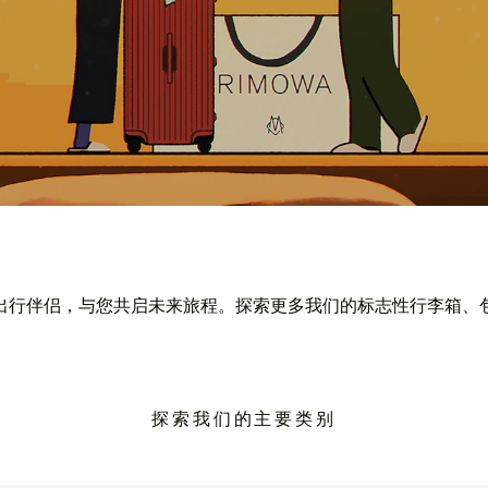
出行伴侣，与您共启未来旅程。探索更多我们的标志性行李箱、
探索我们的主要类别