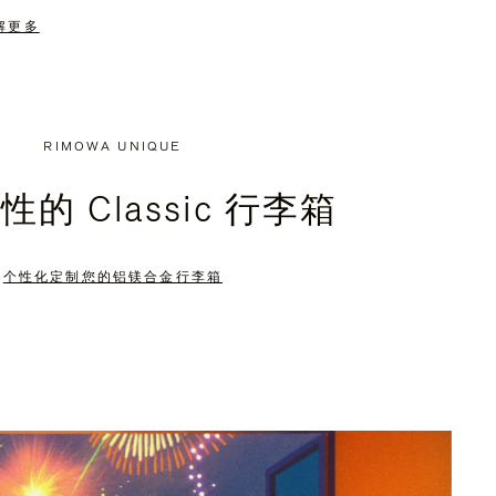
解更多
RIMOWA UNIQUE
的 Classic 行李箱
个性化定制您的铝镁合金行李箱