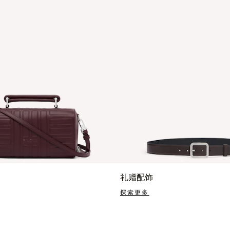
礼赠配饰
探索更多