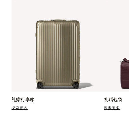
礼赠行李箱
礼赠包袋
探索更多
探索更多