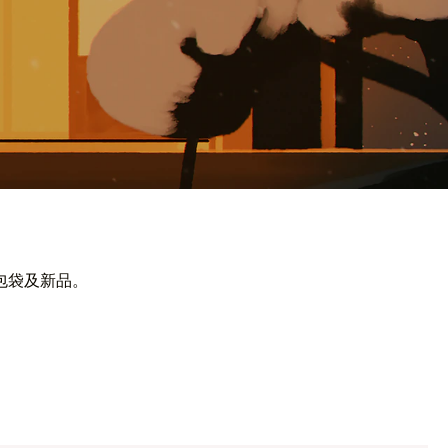
包袋及新品。