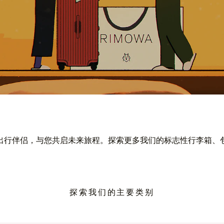
出行伴侣，与您共启未来旅程。探索更多我们的标志性行李箱、
探索我们的主要类别