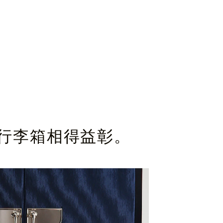
性行李箱相得益彰。