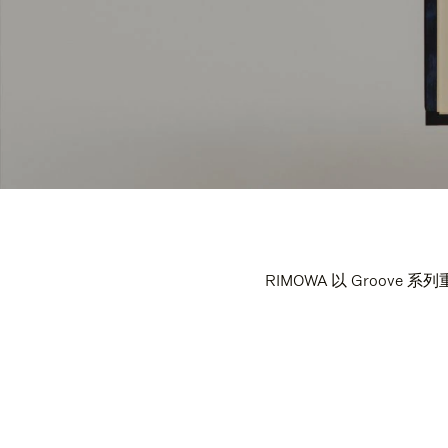
RIMOWA 以 Groo