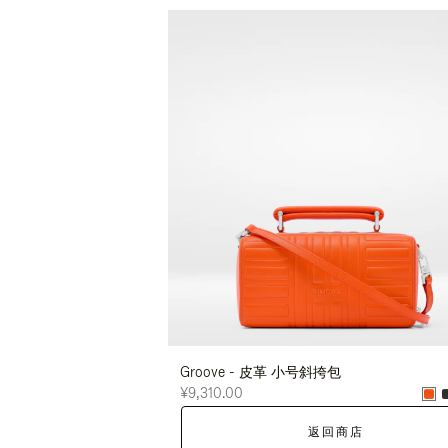
Groove - 皮革 小号斜挎包
¥9,310.00
返回商店