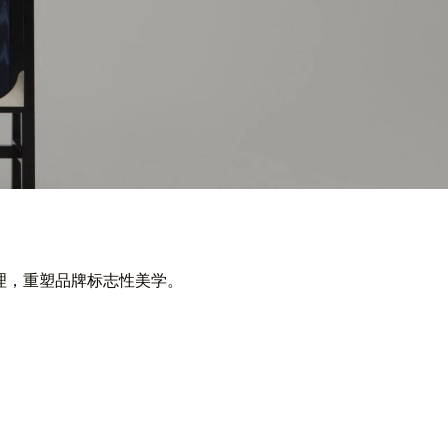
槽纹理，重塑品牌标志性美学。