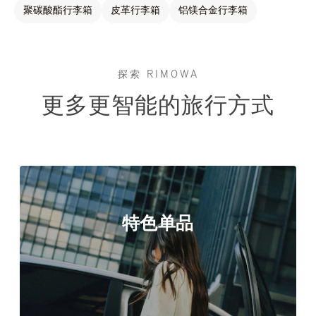
聚碳酸酯行李箱
皮革行李箱
铝镁合金行李箱
探索 RIMOWA
更多更智能的旅行方式
特色单品