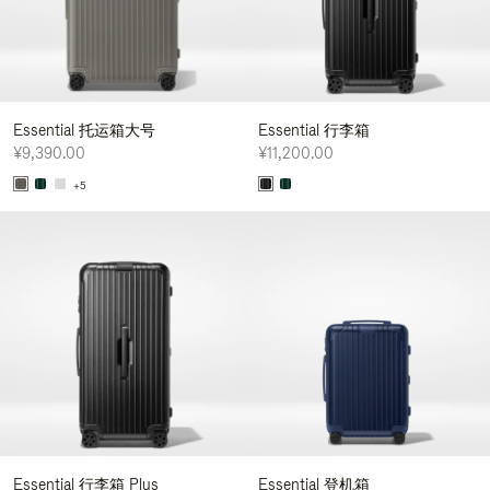
Essential 托运箱大号
Essential 行李箱
¥9,390.00
¥11,200.00
+5
Essential 行李箱 Plus
Essential 登机箱