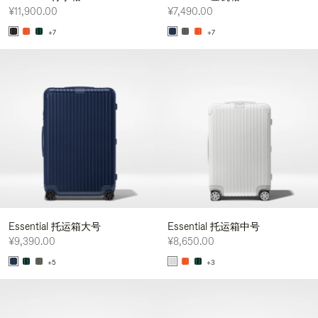
¥11,900.00
¥7,490.00
+7
+7
Essential 托运箱大号
Essential 托运箱中号
¥9,390.00
¥8,650.00
+5
+3