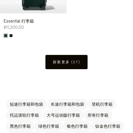
Essential 行李箱
¥11,200.00
探索更多 (27)
短途行李箱和包袋
长途行李箱和包袋
登机行李箱
托运滚轮行李箱
大号运动版行李箱
所有行李箱
黑色行李箱
绿色行李箱
银色行李箱
钛金色行李箱