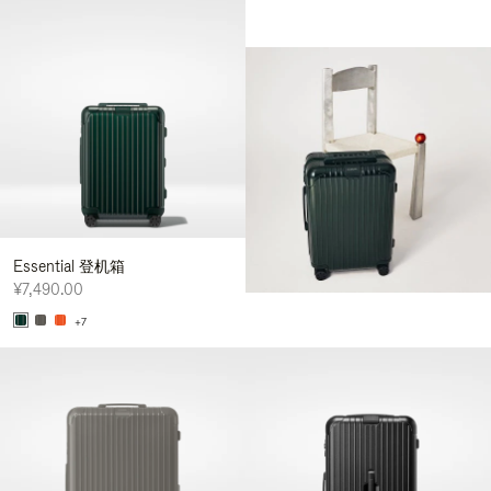
Essential 登机箱
¥7,490.00
+7