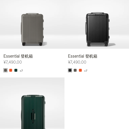
Essential 登机箱
Essential 登机箱
¥7,490.00
¥7,490.00
+7
+7