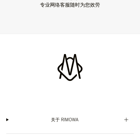
专业网络客服随时为您效劳
关于 RIMOWA