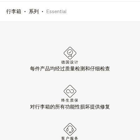
行李箱
系列
Essential
德国设计
每件产品均经过质量检测和仔细检查
终生质保
对行李箱的所有功能性损坏提供修复
客户服务