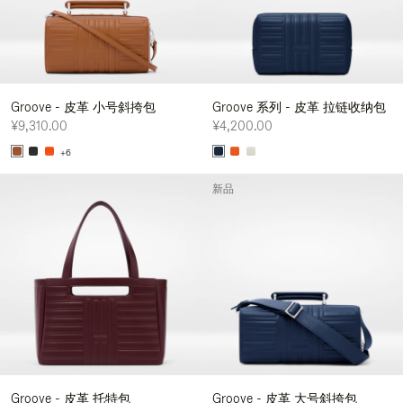
Groove - 皮革 小号斜挎包
Groove 系列 - 皮革 拉链收纳包
¥9,310.00
¥4,200.00
+6
新品
Groove - 皮革 托特包
Groove - 皮革 大号斜挎包