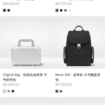
¥16,650.00
¥13,720.00
+1
Original Bag - 铝镁合金材质 16
Never Still - 皮革款 大号翻盖背
号斜挎包
包
¥17,000.00
¥17,200.00