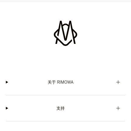
关于 RIMOWA
支持