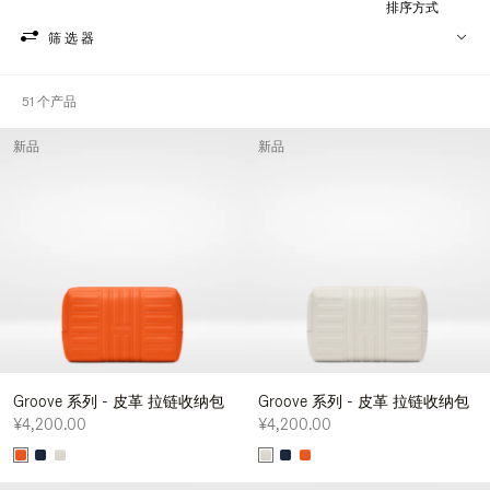
排序方式
筛选器
51 个产品
新品
新品
Groove 系列 - 皮革 拉链收纳包
Groove 系列 - 皮革 拉链收纳包
¥4,200.00
¥4,200.00