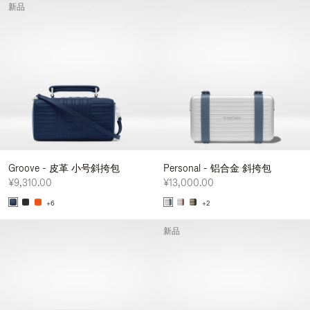
新品
Groove - 皮革 小号斜挎包
Personal - 铝合金 斜挎包
¥9,310.00
¥13,000.00
+6
+2
新品