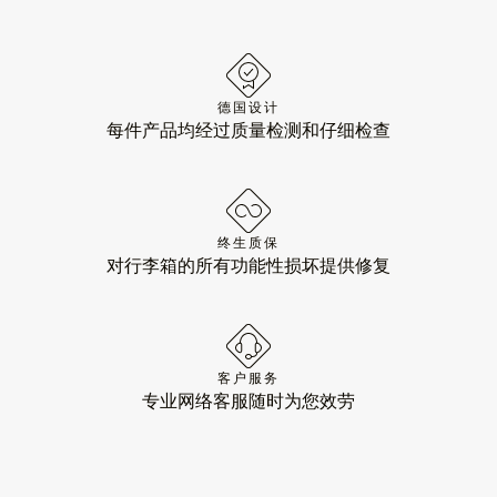
德国设计
每件产品均经过质量检测和仔细检查
终生质保
对行李箱的所有功能性损坏提供修复
客户服务
专业网络客服随时为您效劳