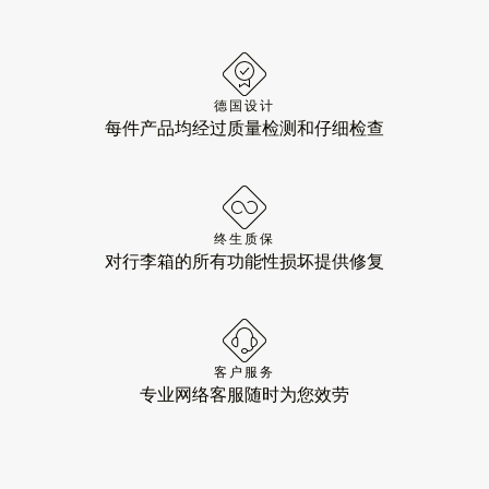
德国设计
每件产品均经过质量检测和仔细检查
终生质保
对行李箱的所有功能性损坏提供修复
客户服务
专业网络客服随时为您效劳