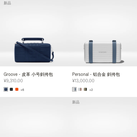
新品
Groove - 皮革 小号斜挎包
Personal - 铝合金 斜挎包
¥9,310.00
¥13,000.00
+6
+2
新品