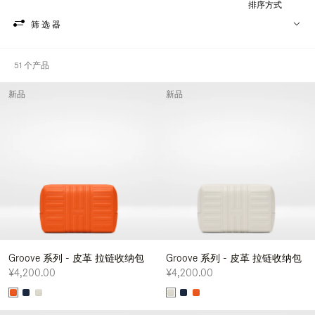
排序方式
筛选器
51 个产品
新品
新品
Groove 系列 - 皮革 拉链收纳包
Groove 系列 - 皮革 拉链收纳包
¥4,200.00
¥4,200.00