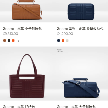
Groove - 皮革 小号斜挎包
Groove 系列 - 皮革 拉链收纳包
¥9,310.00
¥4,200.00
+6
新品
Groove - 皮革 托特包
Groove - 皮革 大号斜挎包