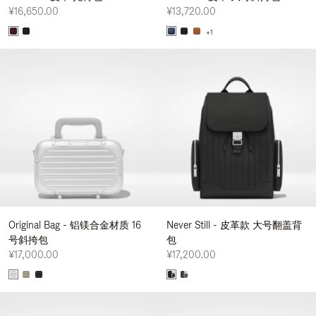
¥16,650.00
¥13,720.00
+1
Original Bag - 铝镁合金材质 16
Never Still - 皮革款 大号翻盖背
号斜挎包
包
¥17,000.00
¥17,200.00