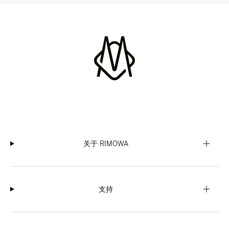
关于 RIMOWA
支持