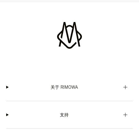
关于 RIMOWA
支持