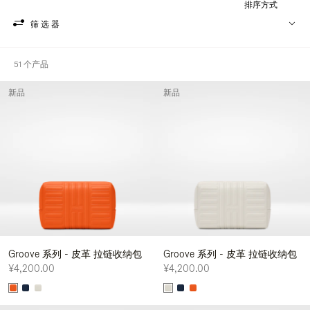
排序方式
筛选器
51 个产品
新品
新品
Groove 系列 - 皮革 拉链收纳包
Groove 系列 - 皮革 拉链收纳包
¥4,200.00
¥4,200.00