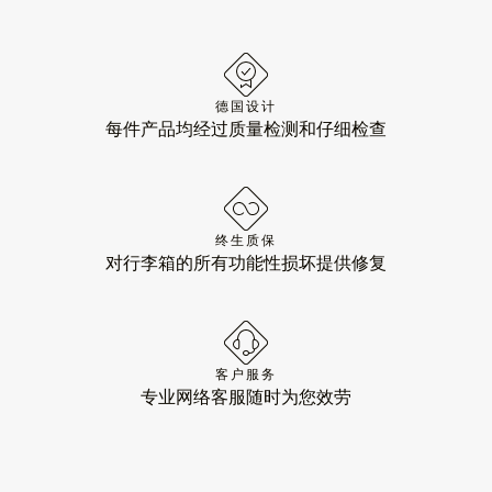
德国设计
每件产品均经过质量检测和仔细检查
终生质保
对行李箱的所有功能性损坏提供修复
客户服务
专业网络客服随时为您效劳