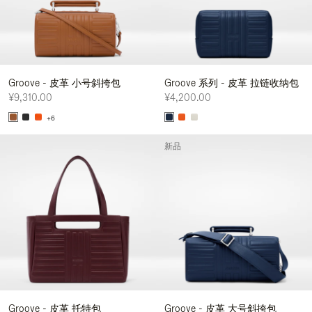
Groove - 皮革 小号斜挎包
Groove 系列 - 皮革 拉链收纳包
¥9,310.00
¥4,200.00
+6
新品
Groove - 皮革 托特包
Groove - 皮革 大号斜挎包