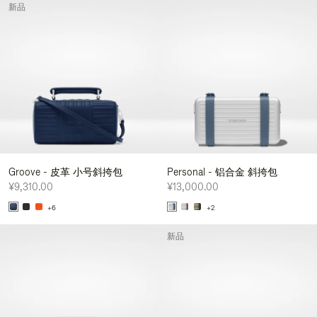
新品
Groove - 皮革 小号斜挎包
Personal - 铝合金 斜挎包
¥9,310.00
¥13,000.00
+6
+2
新品