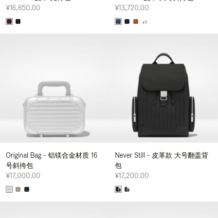
¥16,650.00
¥13,720.00
+1
Original Bag - 铝镁合金材质 16
Never Still - 皮革款 大号翻盖背
号斜挎包
包
¥17,000.00
¥17,200.00