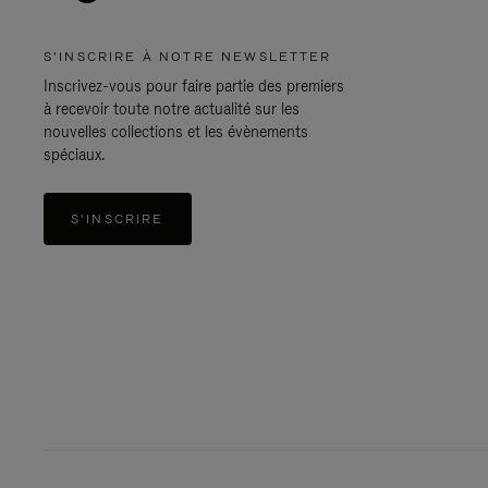
S'INSCRIRE À NOTRE NEWSLETTER
Inscrivez-vous pour faire partie des premiers
à recevoir toute notre actualité sur les
nouvelles collections et les évènements
spéciaux.
S'INSCRIRE