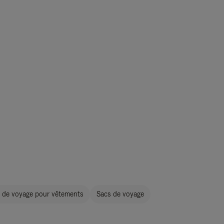
 de voyage pour vêtements
Sacs de voyage