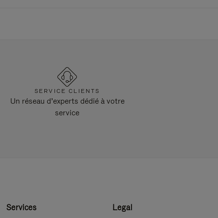
SERVICE CLIENTS
Un réseau d’experts dédié à votre
service
Services
Legal