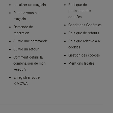
Localiser un magasin
Politique de
protection des
Rendez-vous en
données
magasin
Conditions Générales
Demande de
réparation
Politique de retours
Suivre une commande
Politique relative aux
cookies
Suivre un retour
Gestion des cookies
Comment définir la
combinaison de mon
Mentions légales
verrou ?
Enregistrer votre
RIMOWA