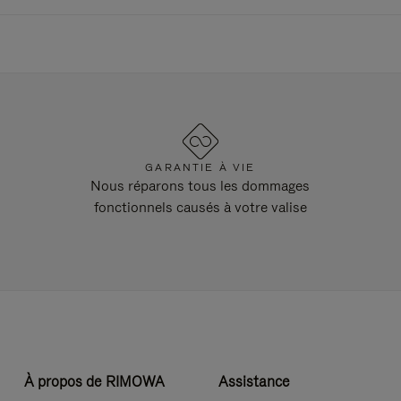
GARANTIE À VIE
Nous réparons tous les dommages
fonctionnels causés à votre valise
À propos de RIMOWA
Assistance