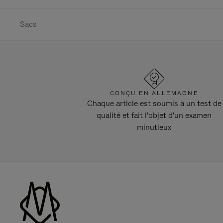
Sacs
CONÇU EN ALLEMAGNE
Chaque article est soumis à un test de
qualité et fait l'objet d'un examen
minutieux