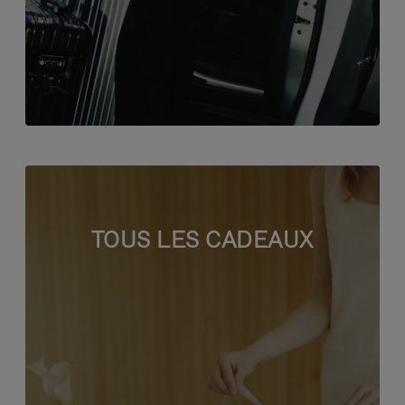
TOUS LES CADEAUX