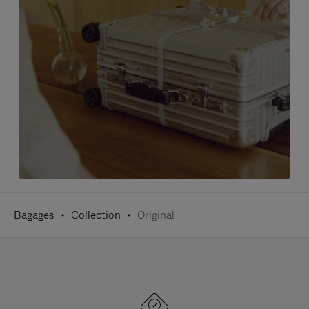
Bagages
Collection
Original