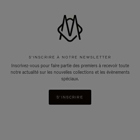
S'INSCRIRE À NOTRE NEWSLETTER
Inscrivez-vous pour faire partie des premiers à recevoir toute
notre actualité sur les nouvelles collections et les évènements
spéciaux.
S'INSCRIRE