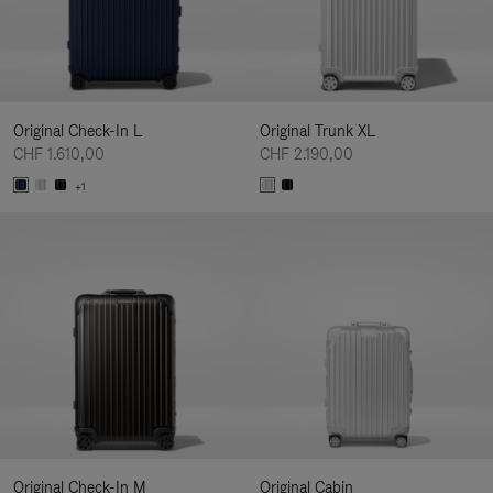
Original Check-In L
Original Trunk XL
CHF 1.610,00
CHF 2.190,00
+1
Original Check-In M
Original Cabin