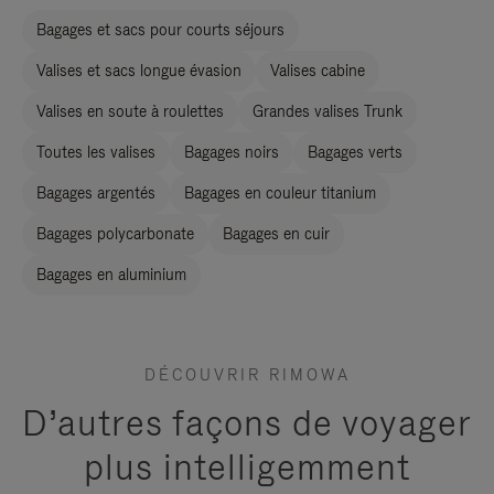
Bagages et sacs pour courts séjours
Valises et sacs longue évasion
Valises cabine
Valises en soute à roulettes
Grandes valises Trunk
Toutes les valises
Bagages noirs
Bagages verts
Bagages argentés
Bagages en couleur titanium
Bagages polycarbonate
Bagages en cuir
Bagages en aluminium
DÉCOUVRIR RIMOWA
D’autres façons de voyager
plus intelligemment