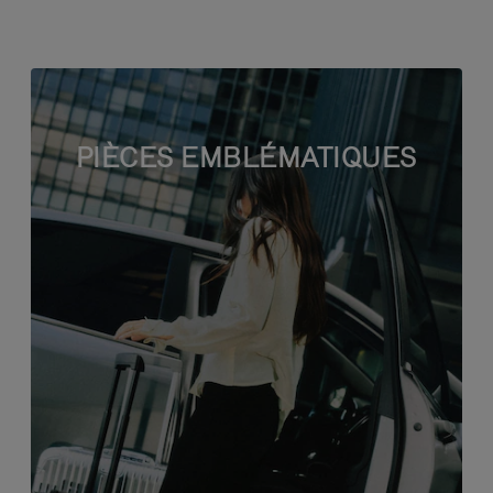
PIÈCES EMBLÉMATIQUES