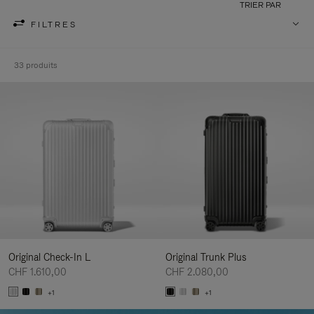
TRIER PAR
FILTRES
33 produits
Original Check-In L
Original Trunk Plus
CHF 1.610,00
CHF 2.080,00
+1
+1