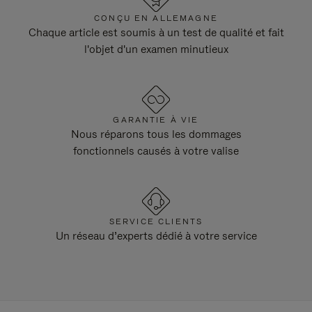
CONÇU EN ALLEMAGNE
Chaque article est soumis à un test de qualité et fait
l'objet d'un examen minutieux
GARANTIE À VIE
Nous réparons tous les dommages
fonctionnels causés à votre valise
SERVICE CLIENTS
Un réseau d’experts dédié à votre service