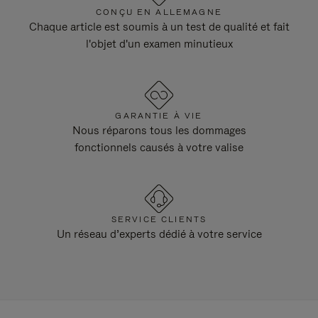
CONÇU EN ALLEMAGNE
Chaque article est soumis à un test de qualité et fait
l'objet d'un examen minutieux
GARANTIE À VIE
Nous réparons tous les dommages
fonctionnels causés à votre valise
SERVICE CLIENTS
Un réseau d’experts dédié à votre service