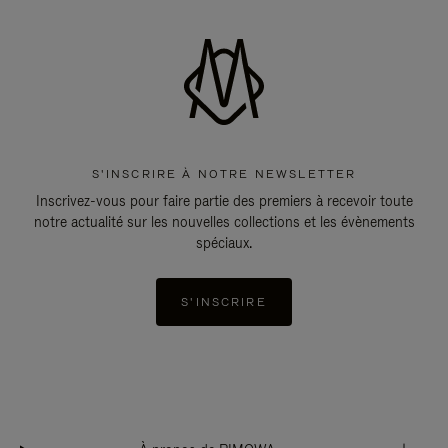
S'INSCRIRE À NOTRE NEWSLETTER
Inscrivez-vous pour faire partie des premiers à recevoir toute
notre actualité sur les nouvelles collections et les évènements
spéciaux.
S'INSCRIRE