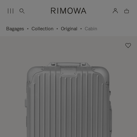
Bagages
Collection
Original
Cabin