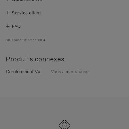
Service client
FAQ
SKU produit: 92553004
Produits connexes
Dernièrement Vu
Vous aimerez aussi