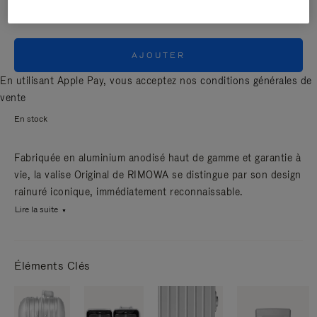
AJOUTER
En utilisant Apple Pay, vous acceptez nos
conditions générales de
vente
En stock
Fabriquée en aluminium anodisé haut de gamme et garantie à
vie, la valise Original de RIMOWA se distingue par son design
rainuré iconique, immédiatement reconnaissable.
Lire la suite
Éléments Clés