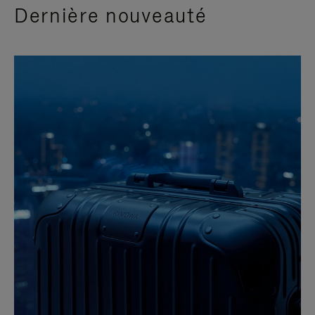
Dernière nouveauté