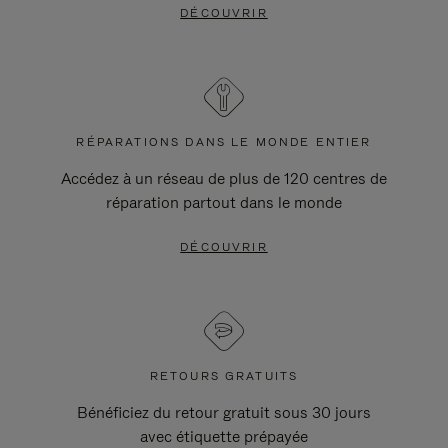
DÉCOUVRIR
RÉPARATIONS DANS LE MONDE ENTIER
Accédez à un réseau de plus de 120 centres de
réparation partout dans le monde
DÉCOUVRIR
RETOURS GRATUITS
Bénéficiez du retour gratuit sous 30 jours
avec étiquette prépayée