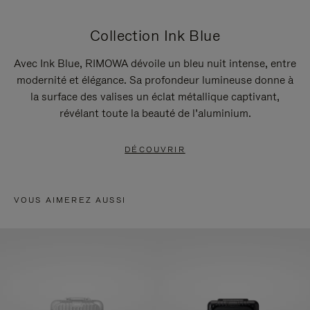
Collection Ink Blue
Avec Ink Blue, RIMOWA dévoile un bleu nuit intense, entre
modernité et élégance. Sa profondeur lumineuse donne à
la surface des valises un éclat métallique captivant,
révélant toute la beauté de l’aluminium.
DÉCOUVRIR
VOUS AIMEREZ AUSSI