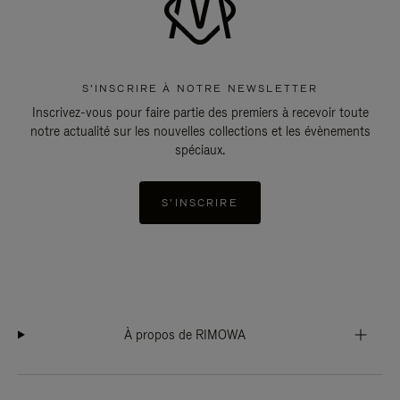
S'INSCRIRE À NOTRE NEWSLETTER
Inscrivez-vous pour faire partie des premiers à recevoir toute
notre actualité sur les nouvelles collections et les évènements
spéciaux.
S'INSCRIRE
À propos de RIMOWA