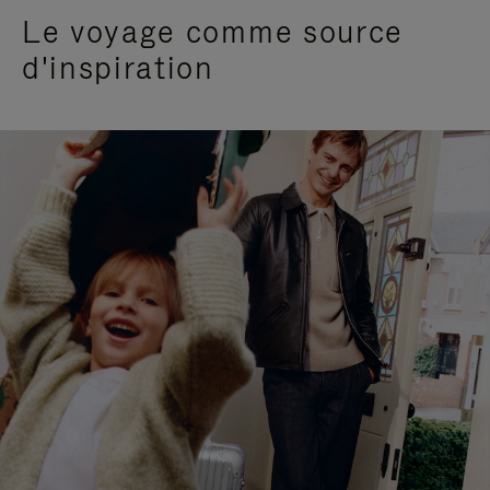
Le voyage comme source
d'inspiration