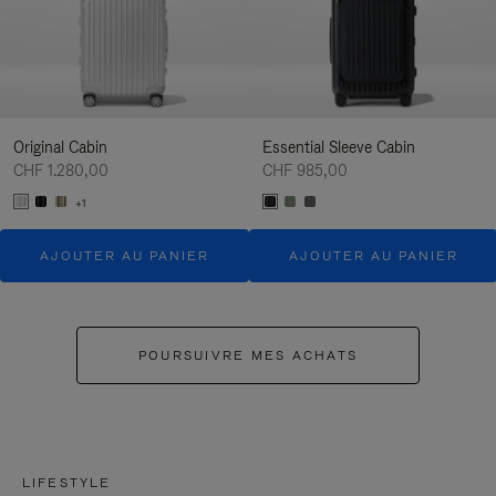
Original Cabin
Essential Sleeve Cabin
CHF 1.280,00
CHF 985,00
+1
AJOUTER AU PANIER
AJOUTER AU PANIER
POURSUIVRE MES ACHATS
LIFESTYLE