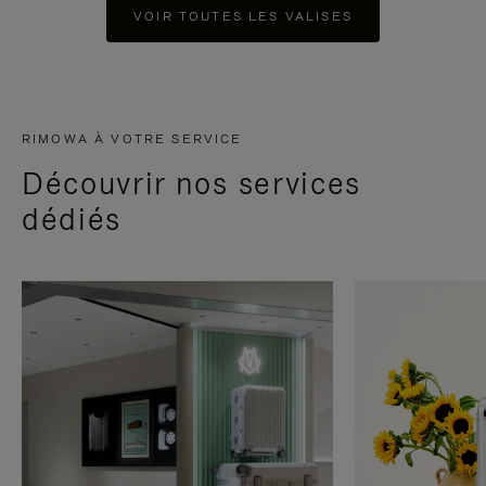
VOIR TOUTES LES VALISES
RIMOWA À VOTRE SERVICE
Découvrir nos services
dédiés