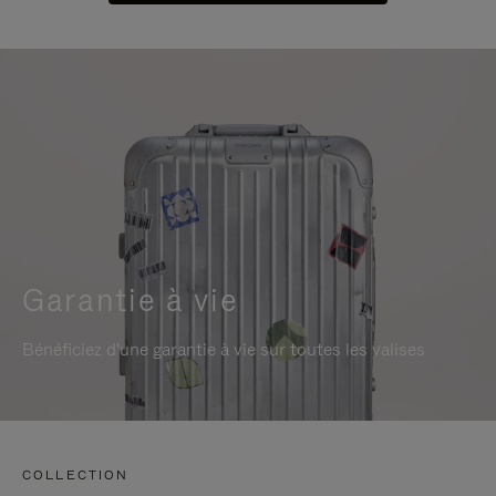
Garantie à vie
Bénéficiez d'une garantie à vie sur toutes les valises
COLLECTION