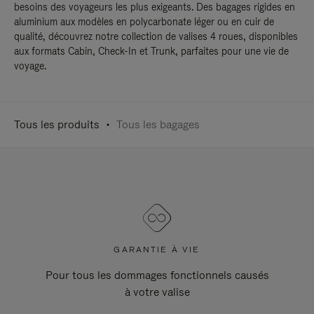
besoins des voyageurs les plus exigeants. Des bagages rigides en
aluminium aux modèles en polycarbonate léger ou en cuir de
qualité, découvrez notre collection de valises 4 roues, disponibles
aux formats Cabin, Check-In et Trunk, parfaites pour une vie de
voyage.
Tous les produits
Tous les bagages
GARANTIE À VIE
Pour tous les dommages fonctionnels causés
à votre valise