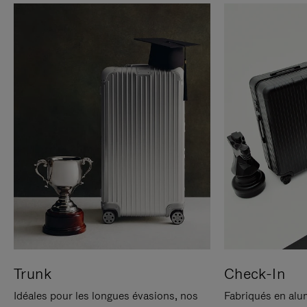
Trunk
Check-In
Idéales pour les longues évasions, nos
Fabriqués en alu