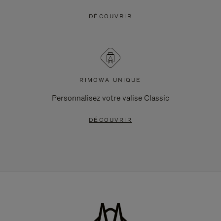
DÉCOUVRIR
RIMOWA UNIQUE
Personnalisez votre valise Classic
DÉCOUVRIR