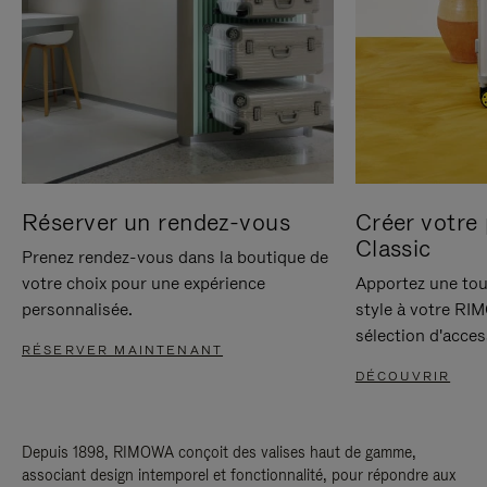
Réserver un rendez-vous
Créer votre 
Classic
Prenez rendez-vous dans la boutique de
votre choix pour une expérience
Apportez une tou
personnalisée.
style à votre RI
sélection d'acces
RÉSERVER MAINTENANT
DÉCOUVRIR
Depuis 1898, RIMOWA conçoit des valises haut de gamme,
associant design intemporel et fonctionnalité, pour répondre aux