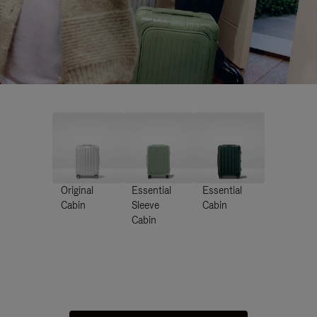
Original
Essential
Essential
Cabin
Sleeve
Cabin
Cabin