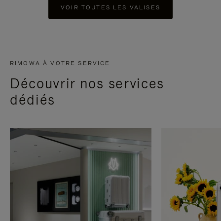
VOIR TOUTES LES VALISES
RIMOWA À VOTRE SERVICE
Découvrir nos services
dédiés