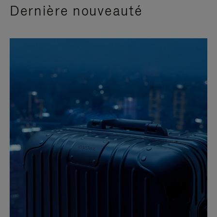
Dernière nouveauté