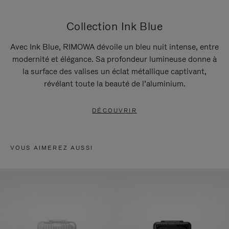
Collection Ink Blue
Avec Ink Blue, RIMOWA dévoile un bleu nuit intense, entre
modernité et élégance. Sa profondeur lumineuse donne à
la surface des valises un éclat métallique captivant,
révélant toute la beauté de l’aluminium.
DÉCOUVRIR
VOUS AIMEREZ AUSSI