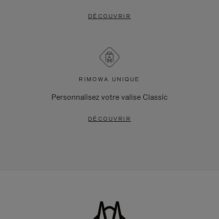
DÉCOUVRIR
RIMOWA UNIQUE
Personnalisez votre valise Classic
DÉCOUVRIR