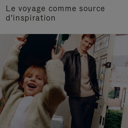
Le voyage comme source
d'inspiration