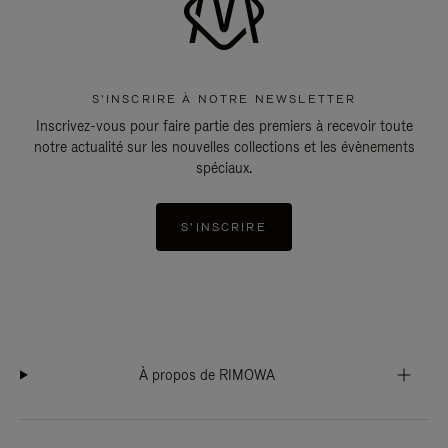
S'INSCRIRE À NOTRE NEWSLETTER
Inscrivez-vous pour faire partie des premiers à recevoir toute
notre actualité sur les nouvelles collections et les évènements
spéciaux.
S'INSCRIRE
À propos de RIMOWA