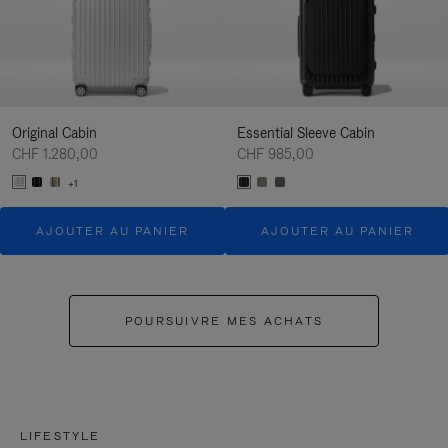
Original Cabin
Essential Sleeve Cabin
CHF 1.280,00
CHF 985,00
+1
AJOUTER AU PANIER
AJOUTER AU PANIER
POURSUIVRE MES ACHATS
LIFESTYLE