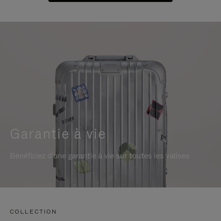
Garantie à vie
Bénéficiez d'une garantie à vie sur toutes les valises
COLLECTION