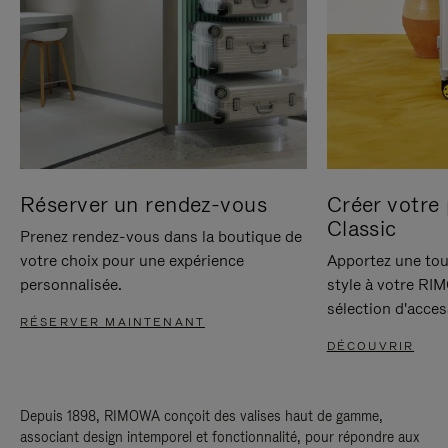
Réserver un rendez-vous
Créer votre 
Classic
Prenez rendez-vous dans la boutique de
votre choix pour une expérience
Apportez une tou
personnalisée.
style à votre RI
sélection d'acces
RÉSERVER MAINTENANT
DÉCOUVRIR
Depuis 1898, RIMOWA conçoit des valises haut de gamme,
associant design intemporel et fonctionnalité, pour répondre aux