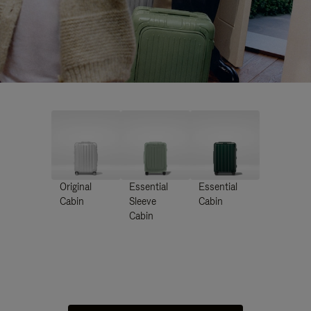
Original
Essential
Essential
Cabin
Sleeve
Cabin
Cabin