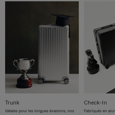
Trunk
Check-In
Idéales pour les longues évasions, nos
Fabriqués en alu