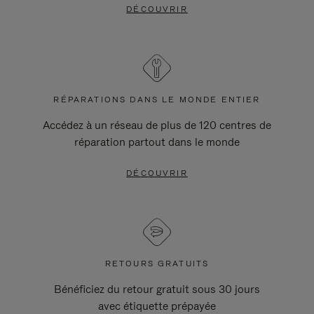
DÉCOUVRIR
RÉPARATIONS DANS LE MONDE ENTIER
Accédez à un réseau de plus de 120 centres de
réparation partout dans le monde
DÉCOUVRIR
RETOURS GRATUITS
Bénéficiez du retour gratuit sous 30 jours
avec étiquette prépayée