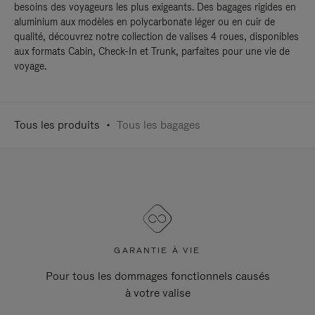
besoins des voyageurs les plus exigeants. Des bagages rigides en
aluminium aux modèles en polycarbonate léger ou en cuir de
qualité, découvrez notre collection de valises 4 roues, disponibles
aux formats Cabin, Check-In et Trunk, parfaites pour une vie de
voyage.
Tous les produits
Tous les bagages
GARANTIE À VIE
Pour tous les dommages fonctionnels causés
à votre valise