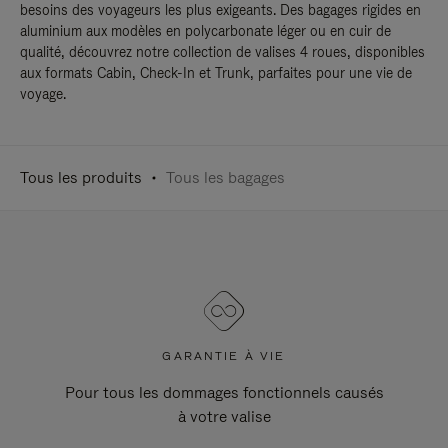
besoins des voyageurs les plus exigeants. Des bagages rigides en
aluminium aux modèles en polycarbonate léger ou en cuir de
qualité, découvrez notre collection de valises 4 roues, disponibles
aux formats Cabin, Check-In et Trunk, parfaites pour une vie de
voyage.
Tous les produits
Tous les bagages
GARANTIE À VIE
Pour tous les dommages fonctionnels causés
à votre valise