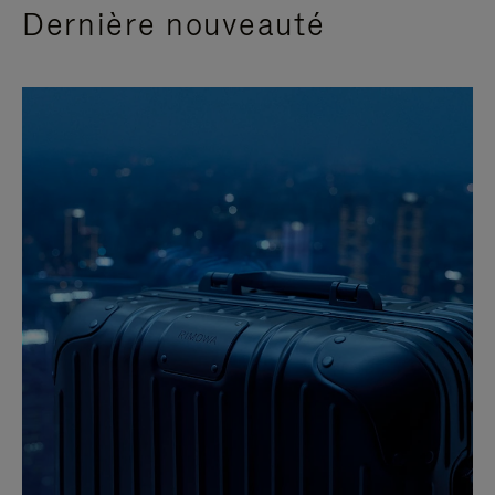
Dernière nouveauté