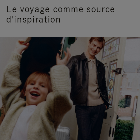
Le voyage comme source
d'inspiration