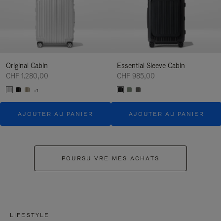
Original Cabin
Essential Sleeve Cabin
CHF 1.280,00
CHF 985,00
+1
AJOUTER AU PANIER
AJOUTER AU PANIER
POURSUIVRE MES ACHATS
LIFESTYLE