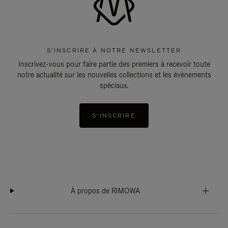
S'INSCRIRE À NOTRE NEWSLETTER
Inscrivez-vous pour faire partie des premiers à recevoir toute
notre actualité sur les nouvelles collections et les évènements
spéciaux.
S'INSCRIRE
À propos de RIMOWA