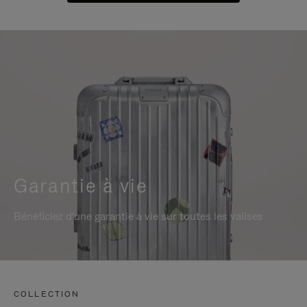
Garantie à vie
Bénéficiez d'une garantie à vie sur toutes les valises
COLLECTION