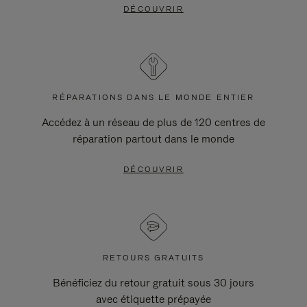
DÉCOUVRIR
RÉPARATIONS DANS LE MONDE ENTIER
Accédez à un réseau de plus de 120 centres de
réparation partout dans le monde
DÉCOUVRIR
RETOURS GRATUITS
Bénéficiez du retour gratuit sous 30 jours
avec étiquette prépayée