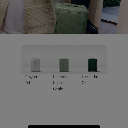
Original
Essential
Essential
Cabin
Sleeve
Cabin
Cabin