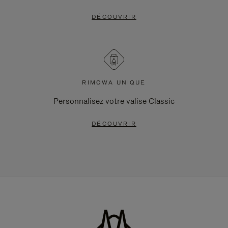
DÉCOUVRIR
RIMOWA UNIQUE
Personnalisez votre valise Classic
DÉCOUVRIR