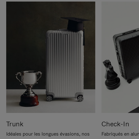
Trunk
Check-In
Idéales pour les longues évasions, nos
Fabriqués en alu