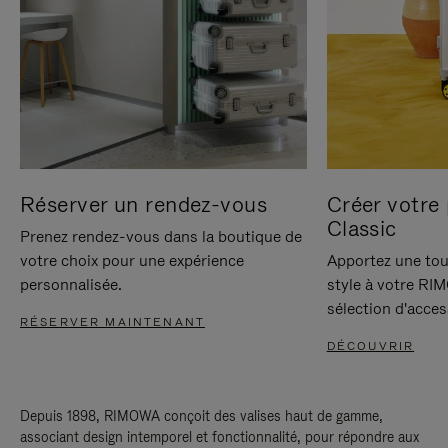
Réserver un rendez-vous
Créer votre 
Classic
Prenez rendez-vous dans la boutique de
votre choix pour une expérience
Apportez une tou
personnalisée.
style à votre RI
sélection d'acces
RÉSERVER MAINTENANT
DÉCOUVRIR
Depuis 1898, RIMOWA conçoit des valises haut de gamme,
associant design intemporel et fonctionnalité, pour répondre aux