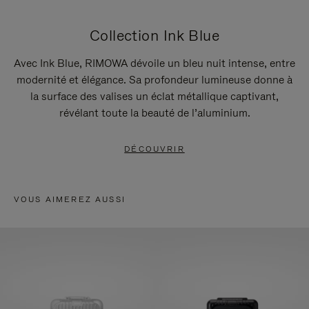
Collection Ink Blue
Avec Ink Blue, RIMOWA dévoile un bleu nuit intense, entre
modernité et élégance. Sa profondeur lumineuse donne à
la surface des valises un éclat métallique captivant,
révélant toute la beauté de l’aluminium.
DÉCOUVRIR
VOUS AIMEREZ AUSSI